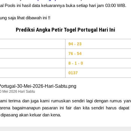
ugal Pools ini hasil data keluarannya buka setiap hari jam 03:00 WIB.
g saja lihat dibawah ini !!
Prediksi Angka Petir Togel Portugal Hari Ini
94 - 23
76 - 54
8 - 1 - 0
0137
0 Mei 2026 Hari Sabtu
 kami terima dan juga kami rumuskan sendiri lagi dengan rumus yang 
rena bagaimanapun pasaran ini fair dan kita sendiri harus dapat
 dipasang akan keluar dan kena.