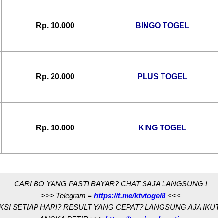
Rp. 10.000
BINGO TOGEL
Rp. 20.000
PLUS TOGEL
Rp. 10.000
KING TOGEL
CARI BO YANG PASTI BAYAR? CHAT SAJA LANGSUNG !
>>> Telegram =
https://t.me/ktvtogel8
<<<
KSI SETIAP HARI? RESULT YANG CEPAT? LANGSUNG AJA IKU