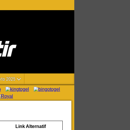
oto 2025
Link Alternatif