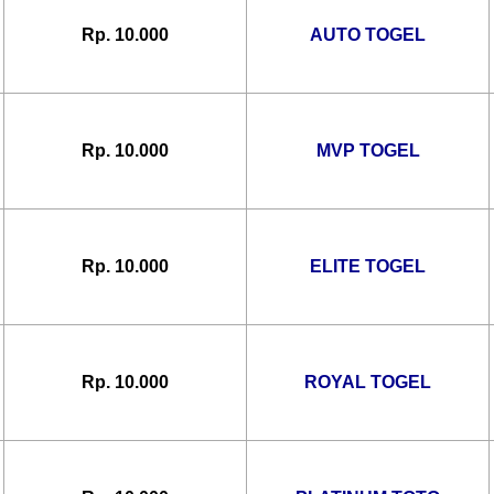
Rp. 10.000
AUTO TOGEL
Rp. 10.000
MVP TOGEL
Rp. 10.000
ELITE TOGEL
Rp. 10.000
ROYAL TOGEL