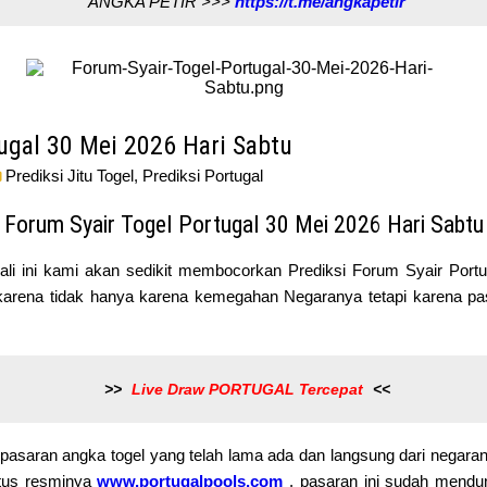
ANGKA PETIR >>>
https://t.me/angkapetir
ugal 30 Mei 2026 Hari Sabtu
Prediksi Jitu Togel,
Prediksi Portugal
Forum Syair Togel Portugal 30 Mei 2026 Hari Sabtu
ali ini kami akan sedikit membocorkan Prediksi Forum Syair Portug
 karena tidak hanya karena kemegahan Negaranya tetapi karena pas
>>
Live Draw PORTUGAL Tercepat
<<
 pasaran angka togel yang telah lama ada dan langsung dari negaran
situs resminya
www.portugalpools.com
. pasaran ini sudah menduni