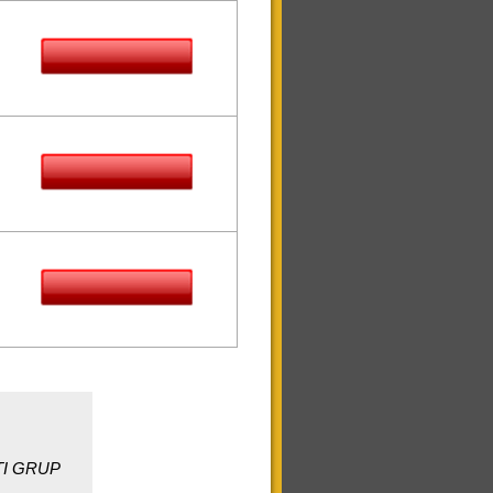
TI GRUP