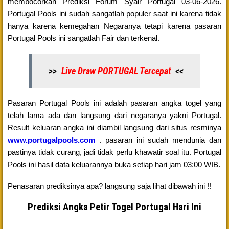
membocorkan Prediksi Forum Syair Portugal 03-06-2026.
Portugal Pools ini sudah sangatlah populer saat ini karena tidak
hanya karena kemegahan Negaranya tetapi karena pasaran
Portugal Pools ini sangatlah Fair dan terkenal.
>>
Live Draw PORTUGAL Tercepat
<<
Pasaran Portugal Pools ini adalah pasaran angka togel yang
telah lama ada dan langsung dari negaranya yakni Portugal.
Result keluaran angka ini diambil langsung dari situs resminya
www.portugalpools.com
. pasaran ini sudah mendunia dan
pastinya tidak curang, jadi tidak perlu khawatir soal itu. Portugal
Pools ini hasil data keluarannya buka setiap hari jam 03:00 WIB.
Penasaran prediksinya apa? langsung saja lihat dibawah ini !!
Prediksi Angka Petir Togel Portugal Hari Ini