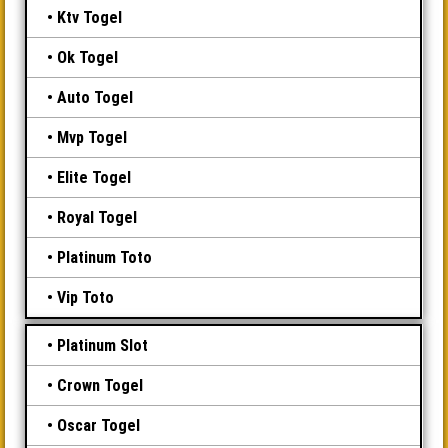
Ktv Togel
Ok Togel
Auto Togel
Mvp Togel
Elite Togel
Royal Togel
Platinum Toto
Vip Toto
Platinum Slot
Crown Togel
Oscar Togel