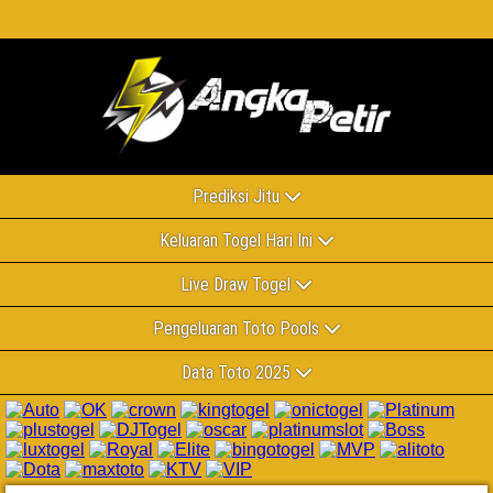
Prediksi Jitu
Keluaran Togel Hari Ini
Live Draw Togel
Pengeluaran Toto Pools
Data Toto 2025