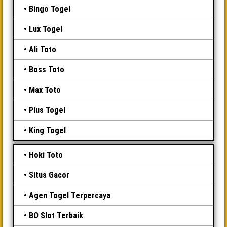
Bingo Togel
Lux Togel
Ali Toto
Boss Toto
Max Toto
Plus Togel
King Togel
Hoki Toto
Situs Gacor
Agen Togel Terpercaya
BO Slot Terbaik