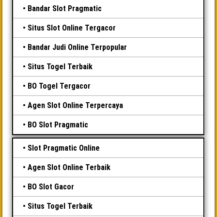
Bandar Slot Pragmatic
Situs Slot Online Tergacor
Bandar Judi Online Terpopular
Situs Togel Terbaik
BO Togel Tergacor
Agen Slot Online Terpercaya
BO Slot Pragmatic
Slot Pragmatic Online
Agen Slot Online Terbaik
BO Slot Gacor
Situs Togel Terbaik