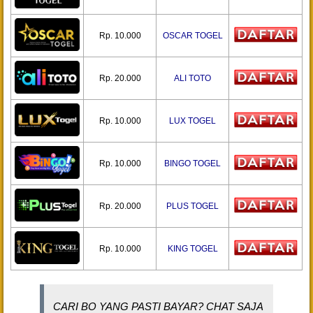
Rp. 10.000
OSCAR TOGEL
Rp. 20.000
ALI TOTO
Rp. 10.000
LUX TOGEL
Rp. 10.000
BINGO TOGEL
Rp. 20.000
PLUS TOGEL
Rp. 10.000
KING TOGEL
CARI BO YANG PASTI BAYAR? CHAT SAJA