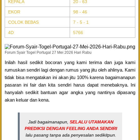
KEPALA
20 - 63
EKOR
98 - 46
COLOK BEBAS
7 - 5 - 1
4D
5766
Forum Syair Togel Portugal 27 Mei 2026 Hari Rabu
Inilah hasil sedikit bocoran yang kami terima dan juga kami
rumuskan sendiri lagi dengan rumus yang jitu oleh ahlinya. Kami
tidak bisa mengatakan ini akan jitu 100% karena bagaimanapun
pasaran ini fair dan kita sendiri harus dapat menebaknya. Ini
hanyalah sedikit bantuan agar angka yang nantinya dipasang
akan keluar dan kena.
Jadi bagaimanapun,
SELALU UTAMAKAN
PREDIKSI DENGAN FEELING ANDA SENDIRI
lalu pasang tanpa ada penyesalan sedikitpun.