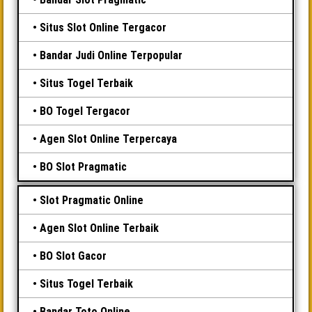
Situs Slot Online Tergacor
Bandar Judi Online Terpopular
Situs Togel Terbaik
BO Togel Tergacor
Agen Slot Online Terpercaya
BO Slot Pragmatic
Slot Pragmatic Online
Agen Slot Online Terbaik
BO Slot Gacor
Situs Togel Terbaik
Bandar Toto Online