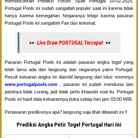
membocorkan Prediksi Forum Syair Portugal 10-02-2025.
Portugal Pools ini sudah sangatlah populer saat ini karena tidak
hanya karena kemegahan Negaranya tetapi karena pasaran
Portugal Pools ini sangatlah Fair dan terkenal.
>>
Live Draw PORTUGAL Tercepat
<<
Pasaran Portugal Pools ini adalah pasaran angka togel yang
telah lama ada dan langsung dari negaranya yakni Portugal.
Result keluaran angka ini diambil langsung dari situs resminya
www.portugalpools.com
. pasaran ini sudah mendunia dan
pastinya tidak curang, jadi tidak perlu khawatir soal itu. Portugal
Pools ini hasil data keluarannya buka setiap hari jam 03:00 WIB.
Penasaran prediksinya apa? langsung saja lihat dibawah ini !!
Prediksi Angka Petir Togel Portugal Hari Ini