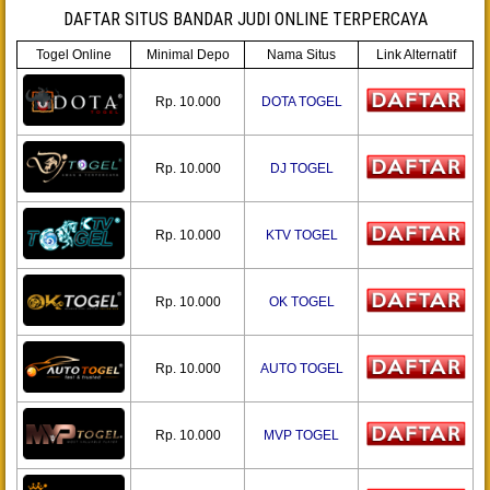
DAFTAR SITUS BANDAR JUDI ONLINE TERPERCAYA
Togel Online
Minimal Depo
Nama Situs
Link Alternatif
Rp. 10.000
DOTA TOGEL
Rp. 10.000
DJ TOGEL
Rp. 10.000
KTV TOGEL
Rp. 10.000
OK TOGEL
Rp. 10.000
AUTO TOGEL
Rp. 10.000
MVP TOGEL