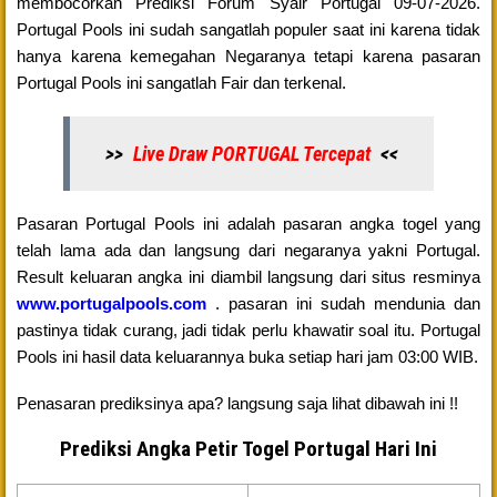
membocorkan Prediksi Forum Syair Portugal 09-07-2026.
Portugal Pools ini sudah sangatlah populer saat ini karena tidak
hanya karena kemegahan Negaranya tetapi karena pasaran
Portugal Pools ini sangatlah Fair dan terkenal.
>>
Live Draw PORTUGAL Tercepat
<<
Pasaran Portugal Pools ini adalah pasaran angka togel yang
telah lama ada dan langsung dari negaranya yakni Portugal.
Result keluaran angka ini diambil langsung dari situs resminya
www.portugalpools.com
. pasaran ini sudah mendunia dan
pastinya tidak curang, jadi tidak perlu khawatir soal itu. Portugal
Pools ini hasil data keluarannya buka setiap hari jam 03:00 WIB.
Penasaran prediksinya apa? langsung saja lihat dibawah ini !!
Prediksi Angka Petir Togel Portugal Hari Ini