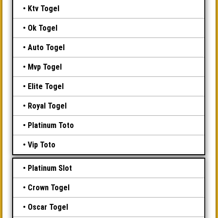
Ktv Togel
Ok Togel
Auto Togel
Mvp Togel
Elite Togel
Royal Togel
Platinum Toto
Vip Toto
Platinum Slot
Crown Togel
Oscar Togel