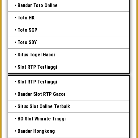
Bandar Toto Online
Toto HK
Toto SGP
Toto SDY
Situs Togel Gacor
Slot RTP Tertinggi
Slot RTP Tertinggi
Bandar Slot RTP Gacor
Situs Slot Online Terbaik
BO Slot Winrate Tinggi
Bandar Hongkong