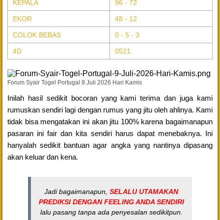
KEPALA
96 - 72
EKOR
48 - 12
COLOK BEBAS
0 - 5 - 3
4D
0521
Forum Syair Togel Portugal 9 Juli 2026 Hari Kamis
Inilah hasil sedikit bocoran yang kami terima dan juga kami
rumuskan sendiri lagi dengan rumus yang jitu oleh ahlinya. Kami
tidak bisa mengatakan ini akan jitu 100% karena bagaimanapun
pasaran ini fair dan kita sendiri harus dapat menebaknya. Ini
hanyalah sedikit bantuan agar angka yang nantinya dipasang
akan keluar dan kena.
Jadi bagaimanapun,
SELALU UTAMAKAN
PREDIKSI DENGAN FEELING ANDA SENDIRI
lalu pasang tanpa ada penyesalan sedikitpun.