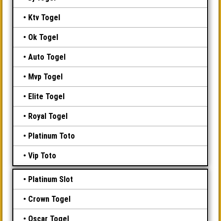
Ktv Togel
Ok Togel
Auto Togel
Mvp Togel
Elite Togel
Royal Togel
Platinum Toto
Vip Toto
Platinum Slot
Crown Togel
Oscar Togel