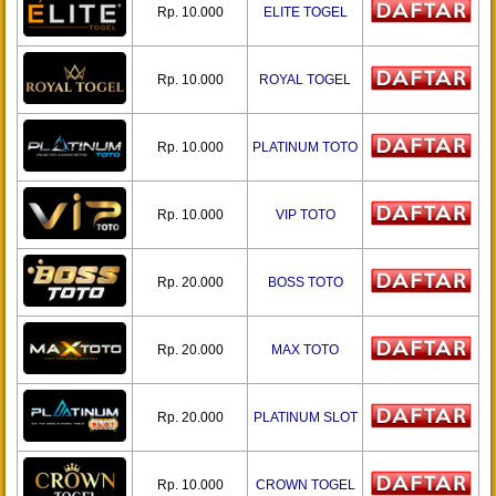
Rp. 10.000
ELITE TOGEL
Rp. 10.000
ROYAL TOGEL
Rp. 10.000
PLATINUM TOTO
Rp. 10.000
VIP TOTO
Rp. 20.000
BOSS TOTO
Rp. 20.000
MAX TOTO
Rp. 20.000
PLATINUM SLOT
Rp. 10.000
CROWN TOGEL