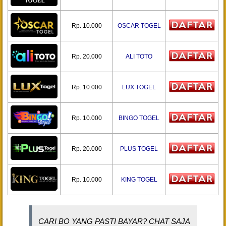
Rp. 10.000
OSCAR TOGEL
Rp. 20.000
ALI TOTO
Rp. 10.000
LUX TOGEL
Rp. 10.000
BINGO TOGEL
Rp. 20.000
PLUS TOGEL
Rp. 10.000
KING TOGEL
CARI BO YANG PASTI BAYAR? CHAT SAJA