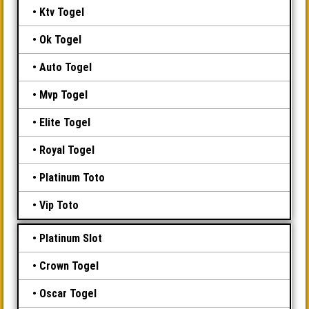
Ktv Togel
Ok Togel
Auto Togel
Mvp Togel
Elite Togel
Royal Togel
Platinum Toto
Vip Toto
Platinum Slot
Crown Togel
Oscar Togel