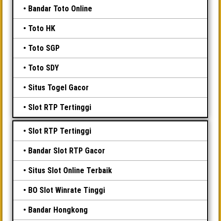
Bandar Toto Online
Toto HK
Toto SGP
Toto SDY
Situs Togel Gacor
Slot RTP Tertinggi
Slot RTP Tertinggi
Bandar Slot RTP Gacor
Situs Slot Online Terbaik
BO Slot Winrate Tinggi
Bandar Hongkong