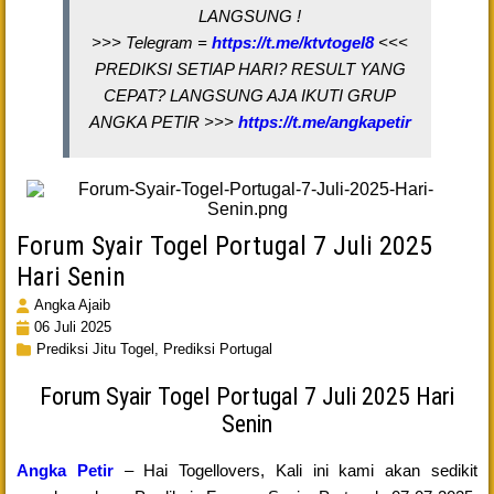
LANGSUNG !
>>> Telegram =
https://t.me/ktvtogel8
<<<
PREDIKSI SETIAP HARI? RESULT YANG
CEPAT? LANGSUNG AJA IKUTI GRUP
ANGKA PETIR >>>
https://t.me/angkapetir
Forum Syair Togel Portugal 7 Juli 2025
Hari Senin
Angka Ajaib
06 Juli 2025
Prediksi Jitu Togel,
Prediksi Portugal
Forum Syair Togel Portugal 7 Juli 2025 Hari
Senin
Angka Petir
– Hai Togellovers, Kali ini kami akan sedikit