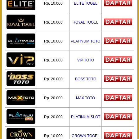
Rp. 10.000
ELITE TOGEL
Rp. 10.000
ROYAL TOGEL
Rp. 10.000
PLATINUM TOTO
Rp. 10.000
VIP TOTO
Rp. 20.000
BOSS TOTO
Rp. 20.000
MAX TOTO
Rp. 20.000
PLATINUM SLOT
Rp. 10.000
CROWN TOGEL