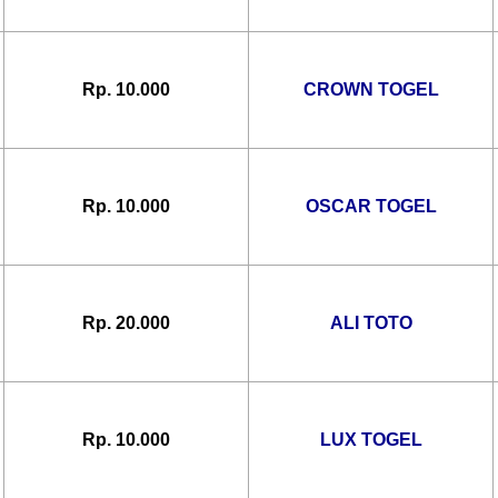
Rp. 10.000
CROWN TOGEL
Rp. 10.000
OSCAR TOGEL
Rp. 20.000
ALI TOTO
Rp. 10.000
LUX TOGEL