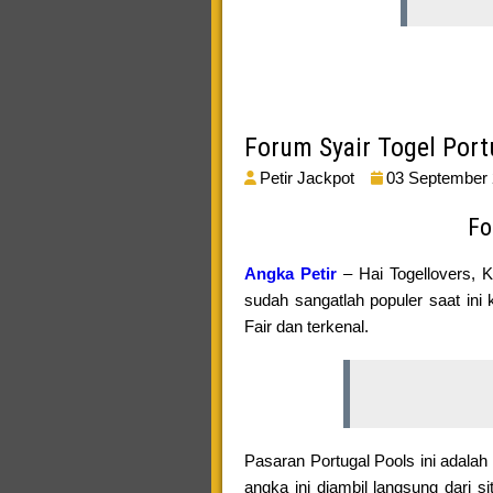
Forum Syair Togel Por
Petir Jackpot
03 September
Fo
Angka Petir
– Hai Togellovers, K
sudah sangatlah populer saat ini
Fair dan terkenal.
Pasaran Portugal Pools ini adalah
angka ini diambil langsung dari 