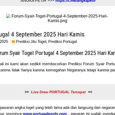
ANGKA PETIR >>>
https://t.me/angkapetir
tugal 4 September 2025 Hari Kamis
 2025
Prediksi Jitu Togel,
Prediksi Portugal
rum Syair Togel Portugal 4 September 2025 Hari Ka
ali ini kami akan sedikit membocorkan Prediksi Forum Syair Portug
 karena tidak hanya karena kemegahan Negaranya tetapi karena pas
>>
Live Draw PORTUGAL Tercepat
<<
 pasaran angka togel yang telah lama ada dan langsung dari negaran
situs resminya
www.portugalpools.com
. pasaran ini sudah menduni