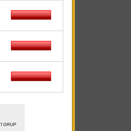
TI GRUP