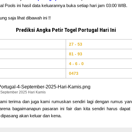
ugal Pools ini hasil data keluarannya buka setiap hari jam 03:00 WIB.
g saja lihat dibawah ini !!
Prediksi Angka Petir Togel Portugal Hari Ini
27 - 53
81 - 93
4 - 6 - 0
0473
4 September 2025 Hari Kamis
 kami terima dan juga kami rumuskan sendiri lagi dengan rumus yang 
rena bagaimanapun pasaran ini fair dan kita sendiri harus dapat
 dipasang akan keluar dan kena.