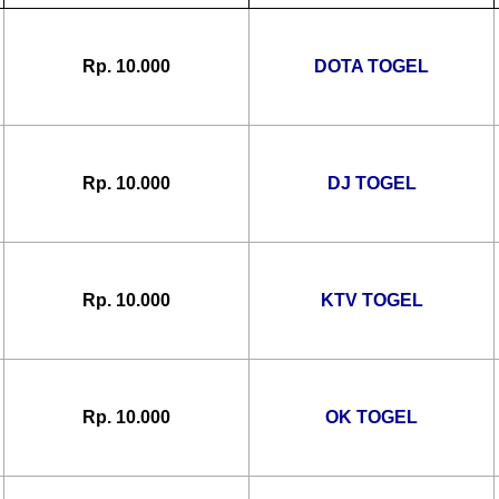
Rp. 10.000
DOTA TOGEL
Rp. 10.000
DJ TOGEL
Rp. 10.000
KTV TOGEL
Rp. 10.000
OK TOGEL