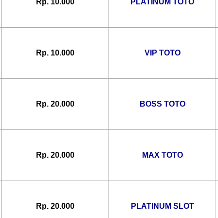
Rp. 10.000
PLATINUM TOTO
Rp. 10.000
VIP TOTO
Rp. 20.000
BOSS TOTO
Rp. 20.000
MAX TOTO
Rp. 20.000
PLATINUM SLOT