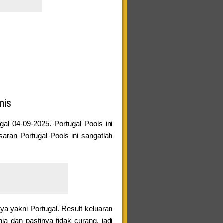
mis
al 04-09-2025. Portugal Pools ini
aran Portugal Pools ini sangatlah
ya yakni Portugal. Result keluaran
a dan pastinya tidak curang, jadi