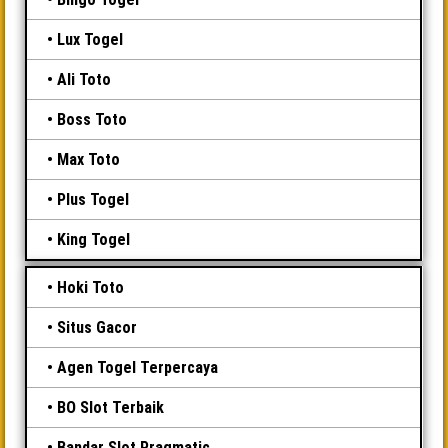
Lux Togel
Ali Toto
Boss Toto
Max Toto
Plus Togel
King Togel
Hoki Toto
Situs Gacor
Agen Togel Terpercaya
BO Slot Terbaik
Bandar Slot Pragmatic