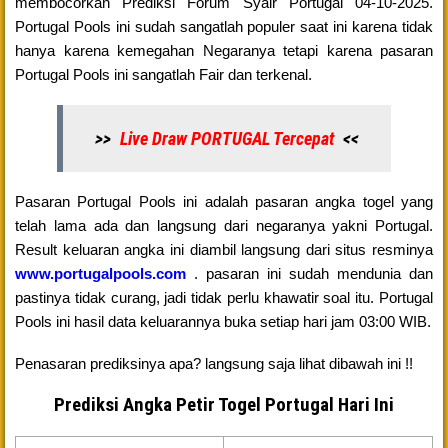
membocorkan Prediksi Forum Syair Portugal 04-10-2025.
Portugal Pools ini sudah sangatlah populer saat ini karena tidak
hanya karena kemegahan Negaranya tetapi karena pasaran
Portugal Pools ini sangatlah Fair dan terkenal.
>>
Live Draw PORTUGAL Tercepat
<<
Pasaran Portugal Pools ini adalah pasaran angka togel yang
telah lama ada dan langsung dari negaranya yakni Portugal.
Result keluaran angka ini diambil langsung dari situs resminya
www.portugalpools.com
. pasaran ini sudah mendunia dan
pastinya tidak curang, jadi tidak perlu khawatir soal itu. Portugal
Pools ini hasil data keluarannya buka setiap hari jam 03:00 WIB.
Penasaran prediksinya apa? langsung saja lihat dibawah ini !!
Prediksi Angka Petir Togel Portugal Hari Ini