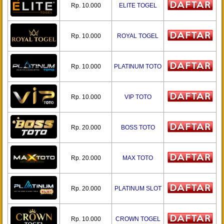
Rp. 10.000
ELITE TOGEL
Rp. 10.000
ROYAL TOGEL
Rp. 10.000
PLATINUM TOTO
Rp. 10.000
VIP TOTO
Rp. 20.000
BOSS TOTO
Rp. 20.000
MAX TOTO
Rp. 20.000
PLATINUM SLOT
Rp. 10.000
CROWN TOGEL