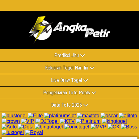
Prediksi Jitu
Keluaran Togel Hari Ini
Live Draw Togel
Pengeluaran Toto Pools
Data Toto 2025