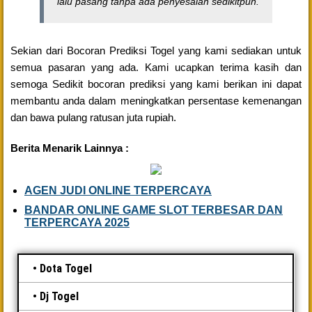
lalu pasang tanpa ada penyesalan sedikitpun.
Sekian dari Bocoran Prediksi Togel yang kami sediakan untuk
semua pasaran yang ada. Kami ucapkan terima kasih dan
semoga Sedikit bocoran prediksi yang kami berikan ini dapat
membantu anda dalam meningkatkan persentase kemenangan
dan bawa pulang ratusan juta rupiah.
Berita Menarik Lainnya :
AGEN JUDI ONLINE TERPERCAYA
BANDAR ONLINE GAME SLOT TERBESAR DAN
TERPERCAYA 2025
Dota Togel
Dj Togel