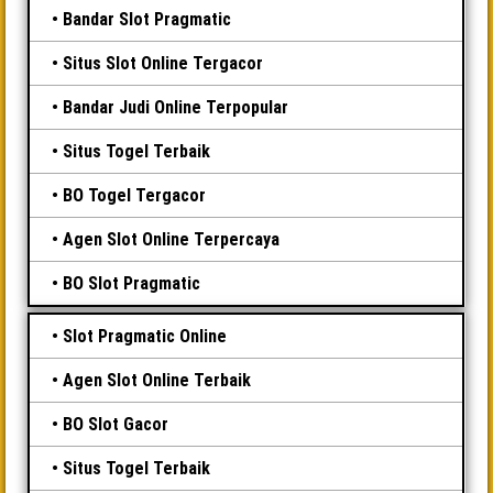
Bandar Slot Pragmatic
Situs Slot Online Tergacor
Bandar Judi Online Terpopular
Situs Togel Terbaik
BO Togel Tergacor
Agen Slot Online Terpercaya
BO Slot Pragmatic
Slot Pragmatic Online
Agen Slot Online Terbaik
BO Slot Gacor
Situs Togel Terbaik