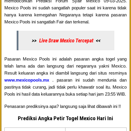
membocorkan Prediksi Forum Syair Mexico 09-03-2025.
Mexico Pools ini sudah sangatlah populer saat ini karena tidak
hanya karena kemegahan Negaranya tetapi karena pasaran
Mexico Pools ini sangatlah Fair dan terkenal.
>>
Live Draw Mexico Tercepat
<<
Pasaran Mexico Pools ini adalah pasaran angka togel yang
telah lama ada dan langsung dari negaranya yakni Mexico.
Result keluaran angka ini diambil langsung dari situs resminya
www.mexicopools.mx
. pasaran ini sudah mendunia dan
pastinya tidak curang, jadi tidak perlu khawatir soal itu. Mexico
Pools ini hasil data keluarannya buka setiap hari jam 23:55 WIB.
Penasaran prediksinya apa? langsung saja lihat dibawah ini !!
Prediksi Angka Petir Togel Mexico Hari Ini