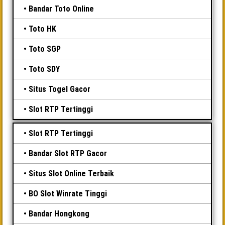
Bandar Toto Online
Toto HK
Toto SGP
Toto SDY
Situs Togel Gacor
Slot RTP Tertinggi
Slot RTP Tertinggi
Bandar Slot RTP Gacor
Situs Slot Online Terbaik
BO Slot Winrate Tinggi
Bandar Hongkong