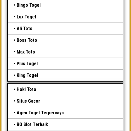
Bingo Togel
Lux Togel
Ali Toto
Boss Toto
Max Toto
Plus Togel
King Togel
Hoki Toto
Situs Gacor
Agen Togel Terpercaya
BO Slot Terbaik