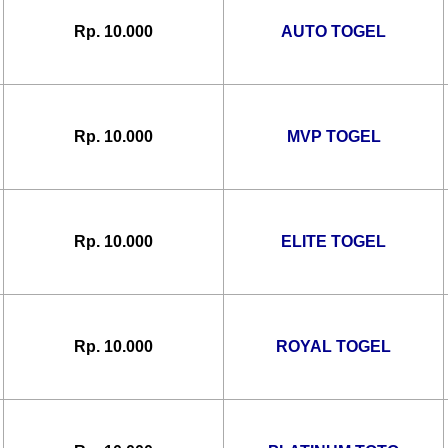
Rp. 10.000
AUTO TOGEL
Rp. 10.000
MVP TOGEL
Rp. 10.000
ELITE TOGEL
Rp. 10.000
ROYAL TOGEL