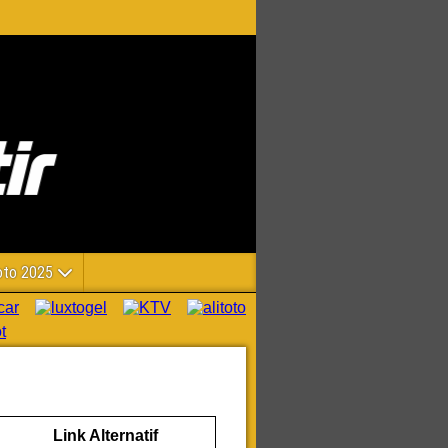
oto 2025
Link Alternatif