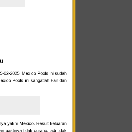
gu
09-02-2025. Mexico Pools ini sudah
xico Pools ini sangatlah Fair dan
nya yakni Mexico. Result keluaran
 pastinya tidak curang, jadi tidak