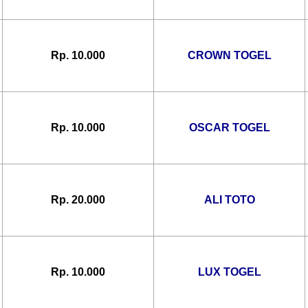
Rp. 10.000
CROWN TOGEL
Rp. 10.000
OSCAR TOGEL
Rp. 20.000
ALI TOTO
Rp. 10.000
LUX TOGEL