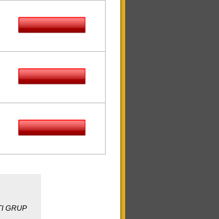
TI GRUP