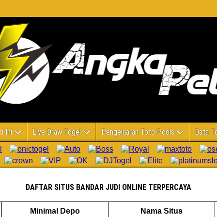
i Ini
Live Draw Togel
Pengeluaran Toto Pools
Data T
DAFTAR SITUS BANDAR JUDI ONLINE TERPERCAYA
Minimal Depo
Nama Situs