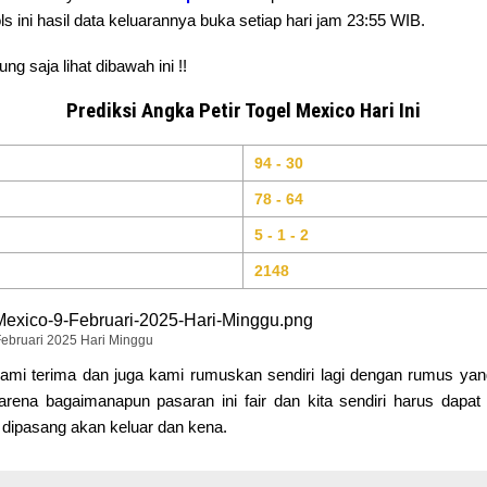
ls ini hasil data keluarannya buka setiap hari jam 23:55 WIB.
g saja lihat dibawah ini !!
Prediksi Angka Petir Togel Mexico Hari Ini
94 - 30
78 - 64
5 - 1 - 2
2148
Februari 2025 Hari Minggu
 kami terima dan juga kami rumuskan sendiri lagi dengan rumus yang 
rena bagaimanapun pasaran ini fair dan kita sendiri harus dapat
 dipasang akan keluar dan kena.