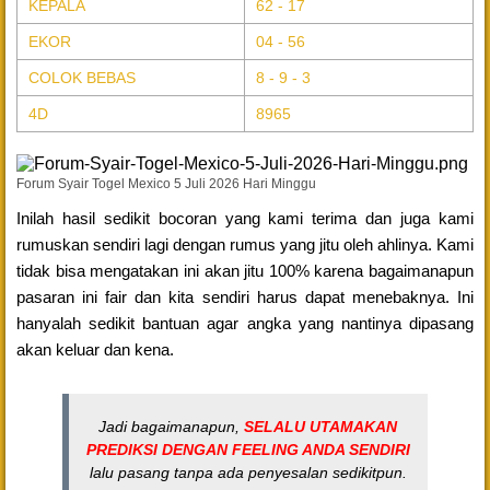
KEPALA
62 - 17
EKOR
04 - 56
COLOK BEBAS
8 - 9 - 3
4D
8965
Forum Syair Togel Mexico 5 Juli 2026 Hari Minggu
Inilah hasil sedikit bocoran yang kami terima dan juga kami
rumuskan sendiri lagi dengan rumus yang jitu oleh ahlinya. Kami
tidak bisa mengatakan ini akan jitu 100% karena bagaimanapun
pasaran ini fair dan kita sendiri harus dapat menebaknya. Ini
hanyalah sedikit bantuan agar angka yang nantinya dipasang
akan keluar dan kena.
Jadi bagaimanapun,
SELALU UTAMAKAN
PREDIKSI DENGAN FEELING ANDA SENDIRI
lalu pasang tanpa ada penyesalan sedikitpun.