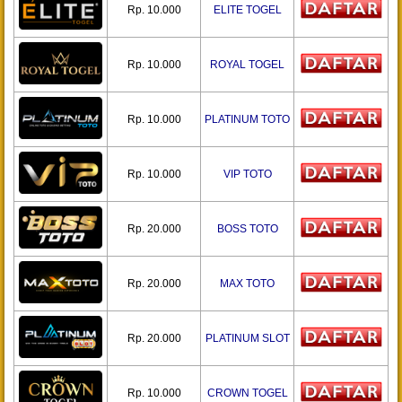
Rp. 10.000
ELITE TOGEL
Rp. 10.000
ROYAL TOGEL
Rp. 10.000
PLATINUM TOTO
Rp. 10.000
VIP TOTO
Rp. 20.000
BOSS TOTO
Rp. 20.000
MAX TOTO
Rp. 20.000
PLATINUM SLOT
Rp. 10.000
CROWN TOGEL