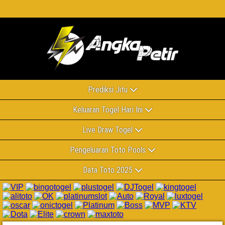
Prediksi Jitu
Keluaran Togel Hari Ini
Live Draw Togel
Pengeluaran Toto Pools
Data Toto 2025