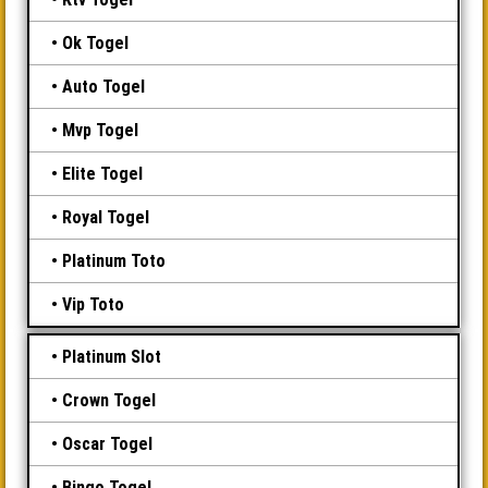
Ok Togel
Auto Togel
Mvp Togel
Elite Togel
Royal Togel
Platinum Toto
Vip Toto
Platinum Slot
Crown Togel
Oscar Togel
Bingo Togel