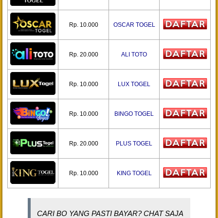
Rp. 10.000
OSCAR TOGEL
Rp. 20.000
ALI TOTO
Rp. 10.000
LUX TOGEL
Rp. 10.000
BINGO TOGEL
Rp. 20.000
PLUS TOGEL
Rp. 10.000
KING TOGEL
CARI BO YANG PASTI BAYAR? CHAT SAJA