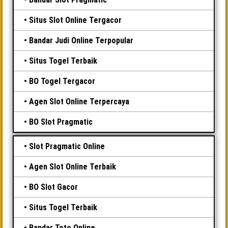
Situs Slot Online Tergacor
Bandar Judi Online Terpopular
Situs Togel Terbaik
BO Togel Tergacor
Agen Slot Online Terpercaya
BO Slot Pragmatic
Slot Pragmatic Online
Agen Slot Online Terbaik
BO Slot Gacor
Situs Togel Terbaik
Bandar Toto Online