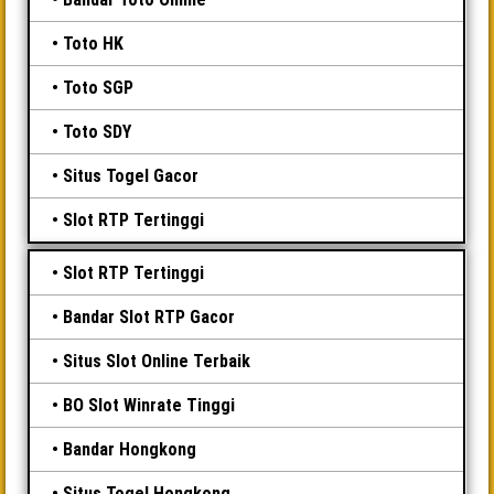
Toto HK
Toto SGP
Toto SDY
Situs Togel Gacor
Slot RTP Tertinggi
Slot RTP Tertinggi
Bandar Slot RTP Gacor
Situs Slot Online Terbaik
BO Slot Winrate Tinggi
Bandar Hongkong
Situs Togel Hongkong