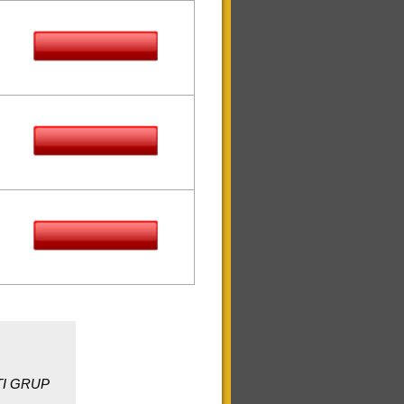
TI GRUP