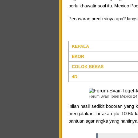
perlu khawatir soal itu. Mexico Poo
Penasaran prediksinya apa? langsun
KEPALA
EKOR
COLOK BEBAS
4D
Forum Syair Togel Mexico 24
Inilah hasil sedikit bocoran yang
mengatakan ini akan jitu 100% ka
bantuan agar angka yang nantinya