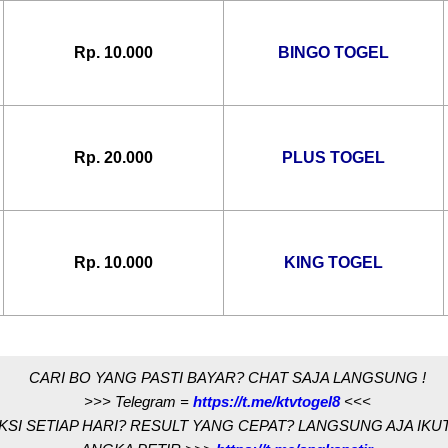
Rp. 10.000
BINGO TOGEL
Rp. 20.000
PLUS TOGEL
Rp. 10.000
KING TOGEL
CARI BO YANG PASTI BAYAR? CHAT SAJA LANGSUNG !
>>> Telegram =
https://t.me/ktvtogel8
<<<
KSI SETIAP HARI? RESULT YANG CEPAT? LANGSUNG AJA IKU