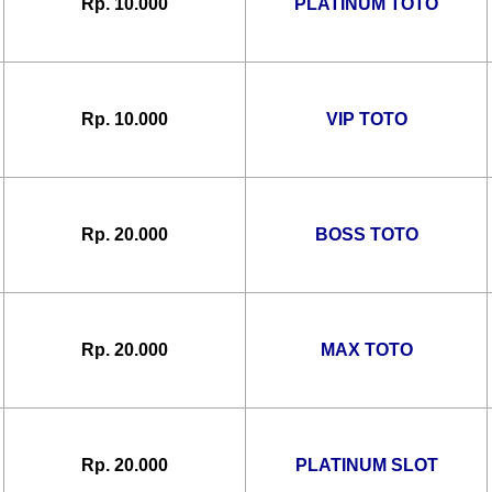
Rp. 10.000
PLATINUM TOTO
Rp. 10.000
VIP TOTO
Rp. 20.000
BOSS TOTO
Rp. 20.000
MAX TOTO
Rp. 20.000
PLATINUM SLOT