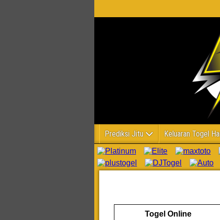
Prediksi Jitu
Keluaran Togel Har
Togel Online