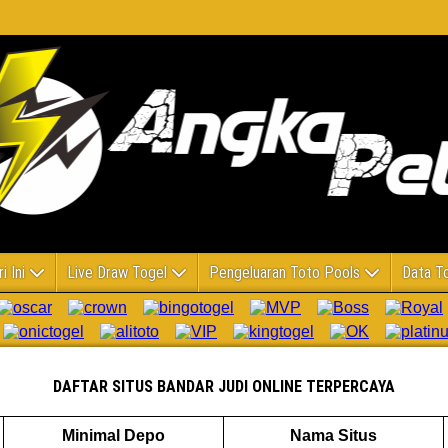
i Ini
Live Draw Togel
Pengeluaran Toto Pools
Data T
DAFTAR SITUS BANDAR JUDI ONLINE TERPERCAYA
Minimal Depo
Nama Situs