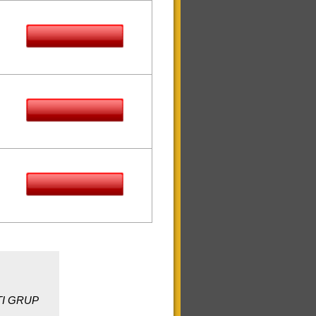
TI GRUP