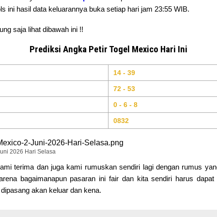
ls ini hasil data keluarannya buka setiap hari jam 23:55 WIB.
g saja lihat dibawah ini !!
Prediksi Angka Petir Togel Mexico Hari Ini
14 - 39
72 - 53
0 - 6 - 8
0832
Juni 2026 Hari Selasa
 kami terima dan juga kami rumuskan sendiri lagi dengan rumus yang 
rena bagaimanapun pasaran ini fair dan kita sendiri harus dapat
 dipasang akan keluar dan kena.