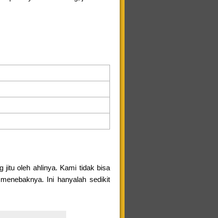
jitu oleh ahlinya. Kami tidak bisa
 menebaknya. Ini hanyalah sedikit