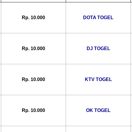
Rp. 10.000
DOTA TOGEL
Rp. 10.000
DJ TOGEL
Rp. 10.000
KTV TOGEL
Rp. 10.000
OK TOGEL