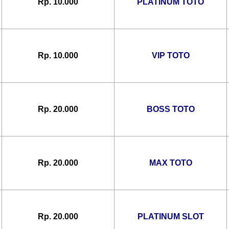
Rp. 10.000
PLATINUM TOTO
Rp. 10.000
VIP TOTO
Rp. 20.000
BOSS TOTO
Rp. 20.000
MAX TOTO
Rp. 20.000
PLATINUM SLOT