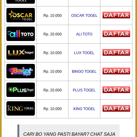
Rp. 10.000
OSCAR TOGEL
Rp. 20.000
ALI TOTO
Rp. 10.000
LUX TOGEL
Rp. 10.000
BINGO TOGEL
Rp. 20.000
PLUS TOGEL
Rp. 10.000
KING TOGEL
CARI BO YANG PASTI BAYAR? CHAT SAJA