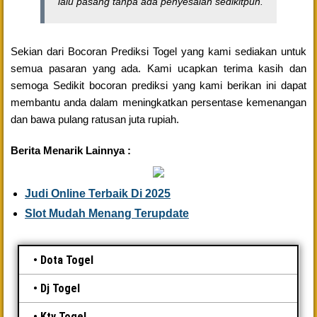
lalu pasang tanpa ada penyesalan sedikitpun.
Sekian dari Bocoran Prediksi Togel yang kami sediakan untuk
semua pasaran yang ada. Kami ucapkan terima kasih dan
semoga Sedikit bocoran prediksi yang kami berikan ini dapat
membantu anda dalam meningkatkan persentase kemenangan
dan bawa pulang ratusan juta rupiah.
Berita Menarik Lainnya :
Judi Online Terbaik Di 2025
Slot Mudah Menang Terupdate
Dota Togel
Dj Togel
Ktv Togel