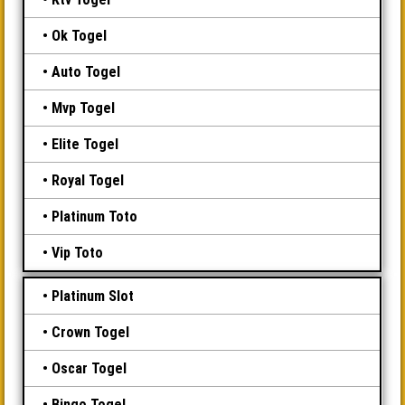
Ok Togel
Auto Togel
Mvp Togel
Elite Togel
Royal Togel
Platinum Toto
Vip Toto
Platinum Slot
Crown Togel
Oscar Togel
Bingo Togel