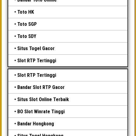
Toto HK
Toto SGP
Toto SDY
Situs Togel Gacor
Slot RTP Tertinggi
Slot RTP Tertinggi
Bandar Slot RTP Gacor
Situs Slot Online Terbaik
BO Slot Winrate Tinggi
Bandar Hongkong
Situs Togel Hongkong