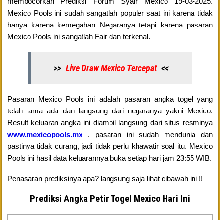
membocorkan Prediksi Forum Syair Mexico 19-03-2025.
Mexico Pools ini sudah sangatlah populer saat ini karena tidak
hanya karena kemegahan Negaranya tetapi karena pasaran
Mexico Pools ini sangatlah Fair dan terkenal.
>>
Live Draw Mexico Tercepat
<<
Pasaran Mexico Pools ini adalah pasaran angka togel yang
telah lama ada dan langsung dari negaranya yakni Mexico.
Result keluaran angka ini diambil langsung dari situs resminya
www.mexicopools.mx
. pasaran ini sudah mendunia dan
pastinya tidak curang, jadi tidak perlu khawatir soal itu. Mexico
Pools ini hasil data keluarannya buka setiap hari jam 23:55 WIB.
Penasaran prediksinya apa? langsung saja lihat dibawah ini !!
Prediksi Angka Petir Togel Mexico Hari Ini