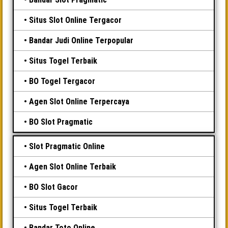
Situs Slot Online Tergacor
Bandar Judi Online Terpopular
Situs Togel Terbaik
BO Togel Tergacor
Agen Slot Online Terpercaya
BO Slot Pragmatic
Slot Pragmatic Online
Agen Slot Online Terbaik
BO Slot Gacor
Situs Togel Terbaik
Bandar Toto Online