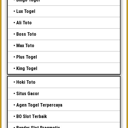
Lux Togel
Ali Toto
Boss Toto
Max Toto
Plus Togel
King Togel
Hoki Toto
Situs Gacor
Agen Togel Terpercaya
BO Slot Terbaik
Bandar Slot Pragmatic