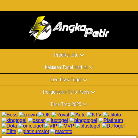
Prediksi Jitu
Keluaran Togel Hari Ini
Live Draw Togel
Pengeluaran Toto Pools
Data Toto 2025