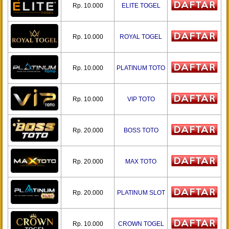
Rp. 10.000
ELITE TOGEL
Rp. 10.000
ROYAL TOGEL
Rp. 10.000
PLATINUM TOTO
Rp. 10.000
VIP TOTO
Rp. 20.000
BOSS TOTO
Rp. 20.000
MAX TOTO
Rp. 20.000
PLATINUM SLOT
Rp. 10.000
CROWN TOGEL