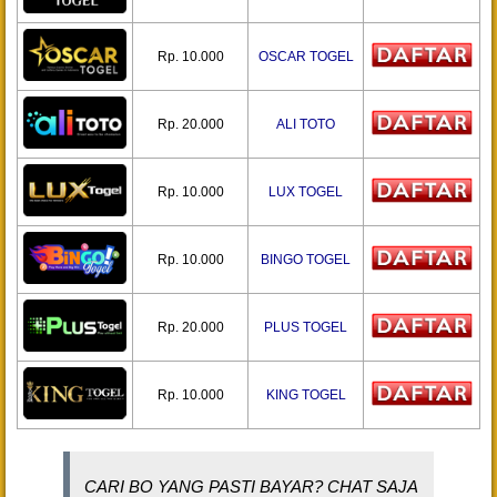
Rp. 10.000
OSCAR TOGEL
Rp. 20.000
ALI TOTO
Rp. 10.000
LUX TOGEL
Rp. 10.000
BINGO TOGEL
Rp. 20.000
PLUS TOGEL
Rp. 10.000
KING TOGEL
CARI BO YANG PASTI BAYAR? CHAT SAJA