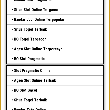
Situs Slot Online Tergacor
Bandar Judi Online Terpopular
Situs Togel Terbaik
BO Togel Tergacor
Agen Slot Online Terpercaya
BO Slot Pragmatic
Slot Pragmatic Online
Agen Slot Online Terbaik
BO Slot Gacor
Situs Togel Terbaik
Bandar Toto Online