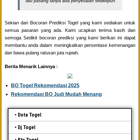
lalu pasang tanpa ada penyesalan sedikitpun.
Sekian dari Bocoran Prediksi Togel yang kami sediakan untuk
semua pasaran yang ada. Kami ucapkan terima kasih dan
semoga Sedikit bocoran prediksi yang kami berikan ini dapat
membantu anda dalam meningkatkan persentase kemenangan
dan bawa pulang ratusan juta rupiah.
Berita Menarik Lainnya :
BO Togel Rekomendasi 2025
Rekomendasi BO Judi Mudah Menang
Dota Togel
Dj Togel
Ktv Togel