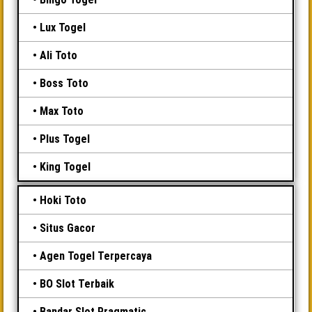
Lux Togel
Ali Toto
Boss Toto
Max Toto
Plus Togel
King Togel
Hoki Toto
Situs Gacor
Agen Togel Terpercaya
BO Slot Terbaik
Bandar Slot Pragmatic