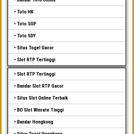
Toto HK
Toto SGP
Toto SDY
Situs Togel Gacor
Slot RTP Tertinggi
Slot RTP Tertinggi
Bandar Slot RTP Gacor
Situs Slot Online Terbaik
BO Slot Winrate Tinggi
Bandar Hongkong
Situs Togel Hongkong