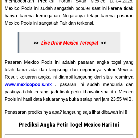
membocorkan Prediksi Forum Syair Mexico 10-04-2025.
Mexico Pools ini sudah sangatlah populer saat ini karena tidak
hanya karena kemegahan Negaranya tetapi karena pasaran
Mexico Pools ini sangatlah Fair dan terkenal.
>>
Live Draw Mexico Tercepat
<<
Pasaran Mexico Pools ini adalah pasaran angka togel yang
telah lama ada dan langsung dari negaranya yakni Mexico.
Result keluaran angka ini diambil langsung dari situs resminya
www.mexicopools.mx
. pasaran ini sudah mendunia dan
pastinya tidak curang, jadi tidak perlu khawatir soal itu. Mexico
Pools ini hasil data keluarannya buka setiap hari jam 23:55 WIB.
Penasaran prediksinya apa? langsung saja lihat dibawah ini !!
Prediksi Angka Petir Togel Mexico Hari Ini