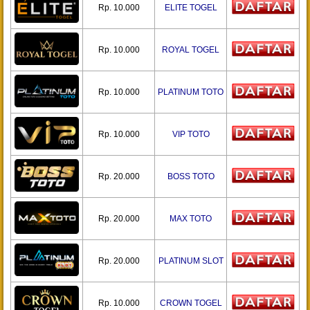
Rp. 10.000
ELITE TOGEL
Rp. 10.000
ROYAL TOGEL
Rp. 10.000
PLATINUM TOTO
Rp. 10.000
VIP TOTO
Rp. 20.000
BOSS TOTO
Rp. 20.000
MAX TOTO
Rp. 20.000
PLATINUM SLOT
Rp. 10.000
CROWN TOGEL