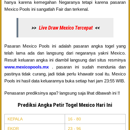
hanya karena kemegahan Negaranya tetapi karena pasaran
Mexico Pools ini sangatlah Fair dan terkenal.
>>
Live Draw Mexico Tercepat
<<
Pasaran Mexico Pools ini adalah pasaran angka togel yang
telah lama ada dan langsung dari negaranya yakni Mexico.
Result keluaran angka ini diambil langsung dari situs resminya
www.mexicopools.mx
. pasaran ini sudah mendunia dan
pastinya tidak curang, jadi tidak perlu khawatir soal itu. Mexico
Pools ini hasil data keluarannya buka setiap hari jam 23:55 WIB.
Penasaran prediksinya apa? langsung saja lihat dibawah ini !!
Prediksi Angka Petir Togel Mexico Hari Ini
KEPALA
16 - 80
EKOR
23 - 96