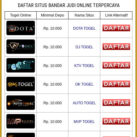
DAFTAR SITUS BANDAR JUDI ONLINE TERPERCAYA
Togel Online
Minimal Depo
Nama Situs
Link Alternatif
Rp. 10.000
DOTA TOGEL
Rp. 10.000
DJ TOGEL
Rp. 10.000
KTV TOGEL
Rp. 10.000
OK TOGEL
Rp. 10.000
AUTO TOGEL
Rp. 10.000
MVP TOGEL