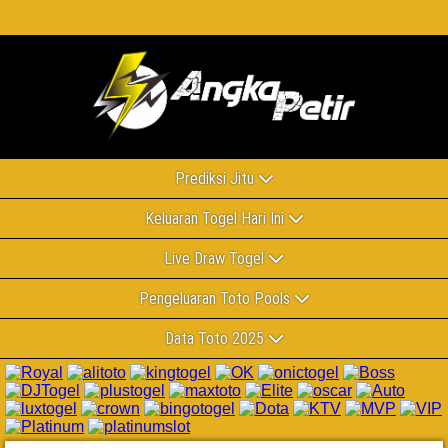
Prediksi Jitu
Keluaran Togel Hari Ini
Live Draw Togel
Pengeluaran Toto Pools
Data Toto 2025