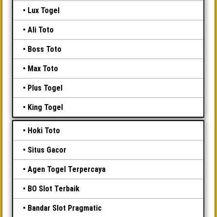
Lux Togel
Ali Toto
Boss Toto
Max Toto
Plus Togel
King Togel
Hoki Toto
Situs Gacor
Agen Togel Terpercaya
BO Slot Terbaik
Bandar Slot Pragmatic