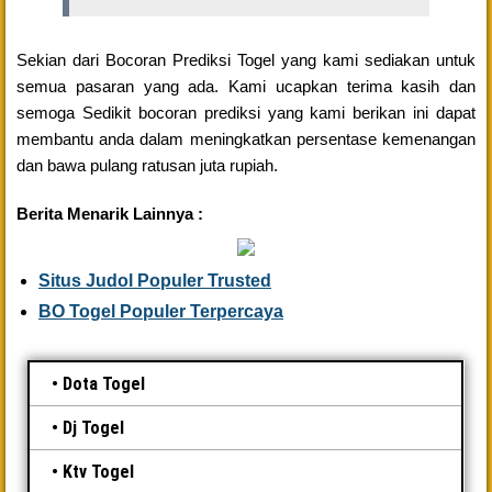
Sekian dari Bocoran Prediksi Togel yang kami sediakan untuk
semua pasaran yang ada. Kami ucapkan terima kasih dan
semoga Sedikit bocoran prediksi yang kami berikan ini dapat
membantu anda dalam meningkatkan persentase kemenangan
dan bawa pulang ratusan juta rupiah.
Berita Menarik Lainnya :
Situs Judol Populer Trusted
BO Togel Populer Terpercaya
Dota Togel
Dj Togel
Ktv Togel