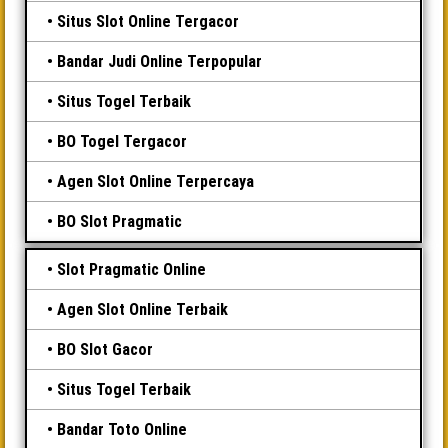
Situs Slot Online Tergacor
Bandar Judi Online Terpopular
Situs Togel Terbaik
BO Togel Tergacor
Agen Slot Online Terpercaya
BO Slot Pragmatic
Slot Pragmatic Online
Agen Slot Online Terbaik
BO Slot Gacor
Situs Togel Terbaik
Bandar Toto Online