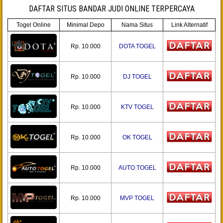
DAFTAR SITUS BANDAR JUDI ONLINE TERPERCAYA
Togel Online
Minimal Depo
Nama Situs
Link Alternatif
Rp. 10.000
DOTA TOGEL
Rp. 10.000
DJ TOGEL
Rp. 10.000
KTV TOGEL
Rp. 10.000
OK TOGEL
Rp. 10.000
AUTO TOGEL
Rp. 10.000
MVP TOGEL