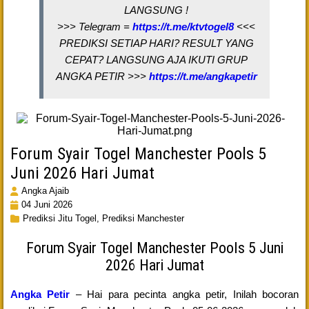
LANGSUNG !
>>> Telegram =
https://t.me/ktvtogel8
<<<
PREDIKSI SETIAP HARI? RESULT YANG
CEPAT? LANGSUNG AJA IKUTI GRUP
ANGKA PETIR >>>
https://t.me/angkapetir
Forum Syair Togel Manchester Pools 5
Juni 2026 Hari Jumat
Angka Ajaib
04 Juni 2026
Prediksi Jitu Togel,
Prediksi Manchester
Forum Syair Togel Manchester Pools 5 Juni
2026 Hari Jumat
Angka Petir
– Hai para pecinta angka petir, Inilah bocoran