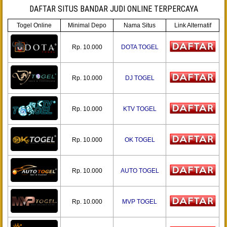
DAFTAR SITUS BANDAR JUDI ONLINE TERPERCAYA
Togel Online
Minimal Depo
Nama Situs
Link Alternatif
Rp. 10.000
DOTA TOGEL
Rp. 10.000
DJ TOGEL
Rp. 10.000
KTV TOGEL
Rp. 10.000
OK TOGEL
Rp. 10.000
AUTO TOGEL
Rp. 10.000
MVP TOGEL