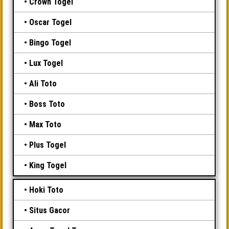
Crown Togel
Oscar Togel
Bingo Togel
Lux Togel
Ali Toto
Boss Toto
Max Toto
Plus Togel
King Togel
Hoki Toto
Situs Gacor