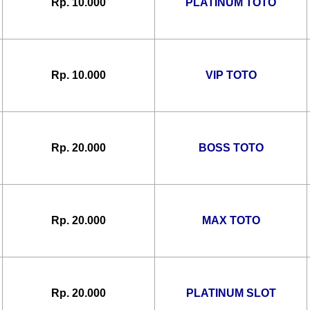
Rp. 10.000
PLATINUM TOTO
Rp. 10.000
VIP TOTO
Rp. 20.000
BOSS TOTO
Rp. 20.000
MAX TOTO
Rp. 20.000
PLATINUM SLOT