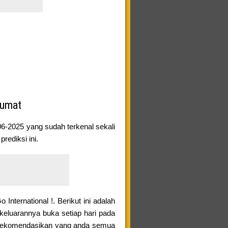
Jumat
06-2025 yang sudah terkenal sekali
rediksi ini.
International !. Berikut ini adalah
 keluarannya buka setiap hari pada
i rekomendasikan yang anda semua