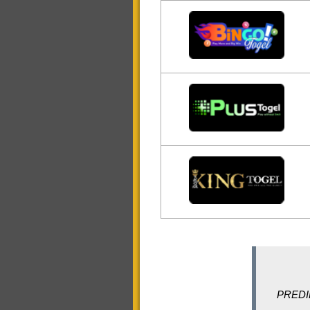
PREDI