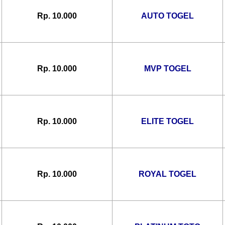
Rp. 10.000
AUTO TOGEL
Rp. 10.000
MVP TOGEL
Rp. 10.000
ELITE TOGEL
Rp. 10.000
ROYAL TOGEL