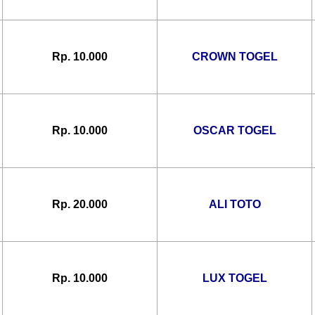
Rp. 10.000
CROWN TOGEL
Rp. 10.000
OSCAR TOGEL
Rp. 20.000
ALI TOTO
Rp. 10.000
LUX TOGEL