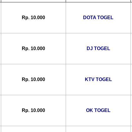
Rp. 10.000
DOTA TOGEL
Rp. 10.000
DJ TOGEL
Rp. 10.000
KTV TOGEL
Rp. 10.000
OK TOGEL