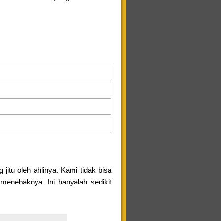
jitu oleh ahlinya. Kami tidak bisa
 menebaknya. Ini hanyalah sedikit