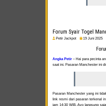
Forum Syair Togel Man
Petir Jackpot
19 Juni 2025
Foru
Angka Petir
– Hai para pecinta an
saat ini. Pasaran Manchester ini 
Pasaran Manchester yang ini tidak 
link resmi dari pasaran terkenal in
jam 14:30 WIB. Ayo langsung saj