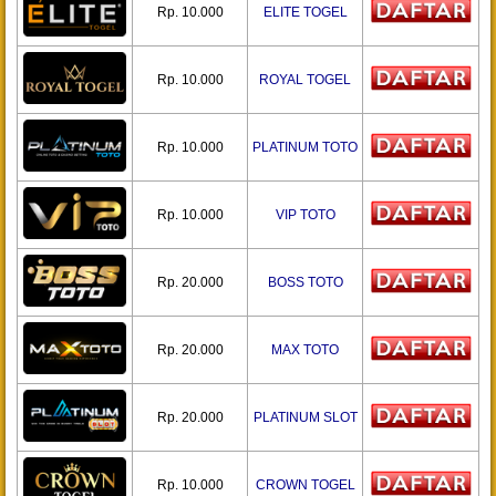
Rp. 10.000
ELITE TOGEL
Rp. 10.000
ROYAL TOGEL
Rp. 10.000
PLATINUM TOTO
Rp. 10.000
VIP TOTO
Rp. 20.000
BOSS TOTO
Rp. 20.000
MAX TOTO
Rp. 20.000
PLATINUM SLOT
Rp. 10.000
CROWN TOGEL