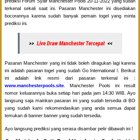
prediksi Forum Syair Manchester Pools 20-11-2022 yang sudah
terkenal sekali saat ini. Pasaran Manchester ini disediakan
bocorannya karena sudah banyak pemain togel yang minta
prediksi ini.
>>
Live Draw Manchester Tercepat
<<
Pasaran Manchester yang ini tidak boleh diragukan lagi karena
ini adalah pasaran togel yang sudah Go International !. Berikut
ini adalah link resmi dari pasaran terkenal ini :
www.manchesterpools.site
. Manchester Pools ini result
nomor keluarannya buka setiap hari pada jam 14:30 WIB. Ayo
langsung saja mainkan pasaran ini yang sudah tersedia di BO
yang sudah kami rekomendasikan yang anda semua dapat
temukan di banner banner yang sudah tersedia.
Ayo langsung prediksi yang serasa disambar petir dibawah ini !