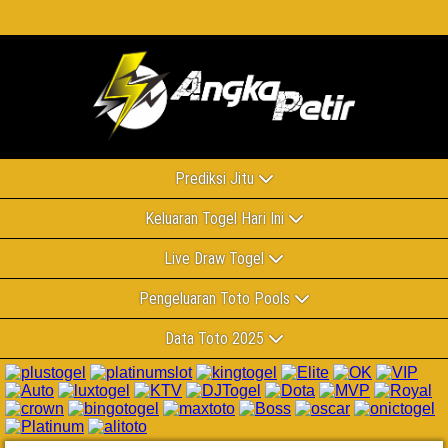
Prediksi Jitu
Keluaran Togel Hari Ini
Live Draw Togel
Pengeluaran Toto Pools
Data Toto 2025