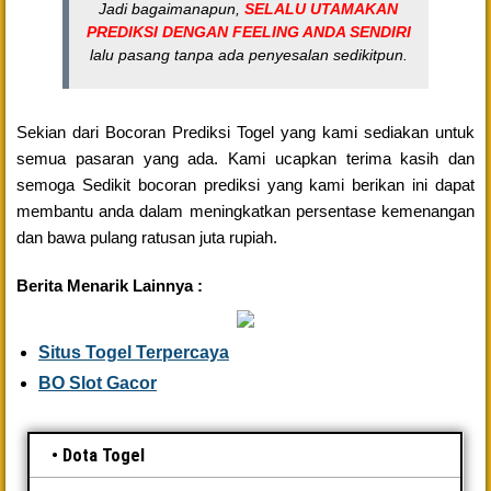
Jadi bagaimanapun,
SELALU UTAMAKAN
PREDIKSI DENGAN FEELING ANDA SENDIRI
lalu pasang tanpa ada penyesalan sedikitpun.
Sekian dari Bocoran Prediksi Togel yang kami sediakan untuk
semua pasaran yang ada. Kami ucapkan terima kasih dan
semoga Sedikit bocoran prediksi yang kami berikan ini dapat
membantu anda dalam meningkatkan persentase kemenangan
dan bawa pulang ratusan juta rupiah.
Berita Menarik Lainnya :
Situs Togel Terpercaya
BO Slot Gacor
Dota Togel