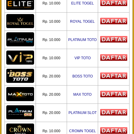
Rp. 10.000
ELITE TOGEL
Rp. 10.000
ROYAL TOGEL
Rp. 10.000
PLATINUM TOTO
Rp. 10.000
VIP TOTO
Rp. 20.000
BOSS TOTO
Rp. 20.000
MAX TOTO
Rp. 20.000
PLATINUM SLOT
Rp. 10.000
CROWN TOGEL