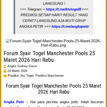
LANGSUNG !
>>> Telegram =
https://t.me/ktvtogel8
<<<
PREDIKSI SETIAP HARI? RESULT YANG
CEPAT? LANGSUNG AJA IKUTI GRUP
ANGKA PETIR >>>
https://t.me/angkapetir
Forum Syair Togel Manchester Pools 25
Maret 2026 Hari Rabu
Angka Sydney Gacor
24 Maret 2026
Prediksi Jitu Togel,
Prediksi Manchester
Forum Syair Togel Manchester Pools 25 Maret
2026 Hari Rabu
Angka Petir
– Hai para pecinta angka petir, Inilah bocoran