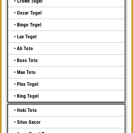
Crown Togel
Oscar Togel
Bingo Togel
Lux Togel
Ali Toto
Boss Toto
Max Toto
Plus Togel
King Togel
Hoki Toto
Situs Gacor