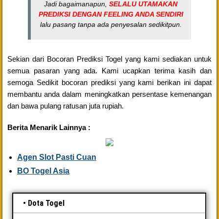
Jadi bagaimanapun,
SELALU UTAMAKAN
PREDIKSI DENGAN FEELING ANDA SENDIRI
lalu pasang tanpa ada penyesalan sedikitpun.
Sekian dari Bocoran Prediksi Togel yang kami sediakan untuk
semua pasaran yang ada. Kami ucapkan terima kasih dan
semoga Sedikit bocoran prediksi yang kami berikan ini dapat
membantu anda dalam meningkatkan persentase kemenangan
dan bawa pulang ratusan juta rupiah.
Berita Menarik Lainnya :
Agen Slot Pasti Cuan
BO Togel Asia
Dota Togel