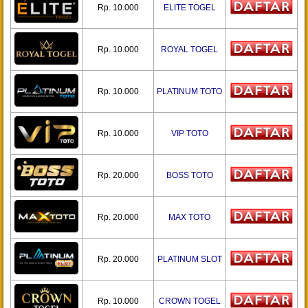
Rp. 10.000
ELITE TOGEL
Rp. 10.000
ROYAL TOGEL
Rp. 10.000
PLATINUM TOTO
Rp. 10.000
VIP TOTO
Rp. 20.000
BOSS TOTO
Rp. 20.000
MAX TOTO
Rp. 20.000
PLATINUM SLOT
Rp. 10.000
CROWN TOGEL