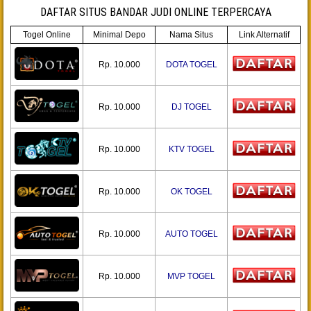
DAFTAR SITUS BANDAR JUDI ONLINE TERPERCAYA
Togel Online
Minimal Depo
Nama Situs
Link Alternatif
Rp. 10.000
DOTA TOGEL
Rp. 10.000
DJ TOGEL
Rp. 10.000
KTV TOGEL
Rp. 10.000
OK TOGEL
Rp. 10.000
AUTO TOGEL
Rp. 10.000
MVP TOGEL