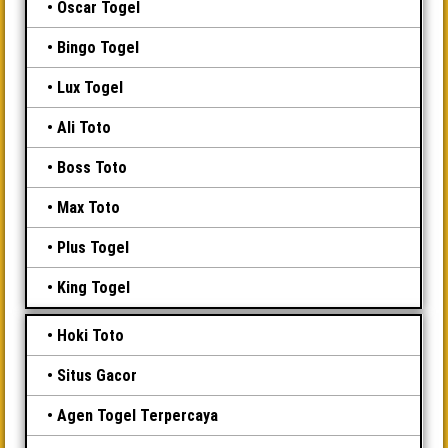
Oscar Togel
Bingo Togel
Lux Togel
Ali Toto
Boss Toto
Max Toto
Plus Togel
King Togel
Hoki Toto
Situs Gacor
Agen Togel Terpercaya