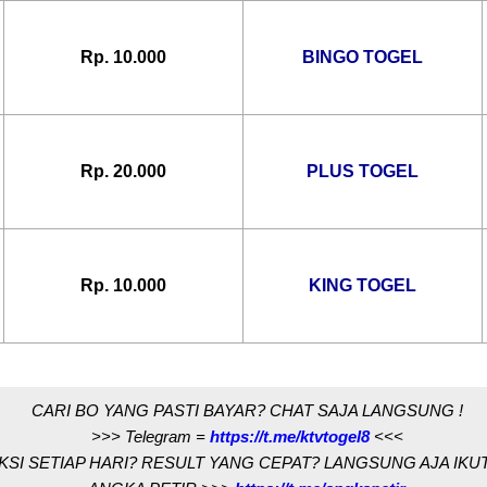
Rp. 10.000
BINGO TOGEL
Rp. 20.000
PLUS TOGEL
Rp. 10.000
KING TOGEL
CARI BO YANG PASTI BAYAR? CHAT SAJA LANGSUNG !
>>> Telegram =
https://t.me/ktvtogel8
<<<
KSI SETIAP HARI? RESULT YANG CEPAT? LANGSUNG AJA IKU