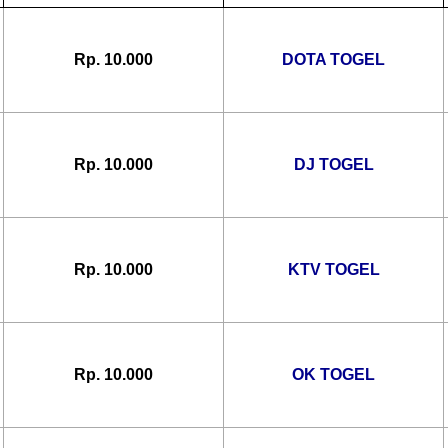
Rp. 10.000
DOTA TOGEL
Rp. 10.000
DJ TOGEL
Rp. 10.000
KTV TOGEL
Rp. 10.000
OK TOGEL