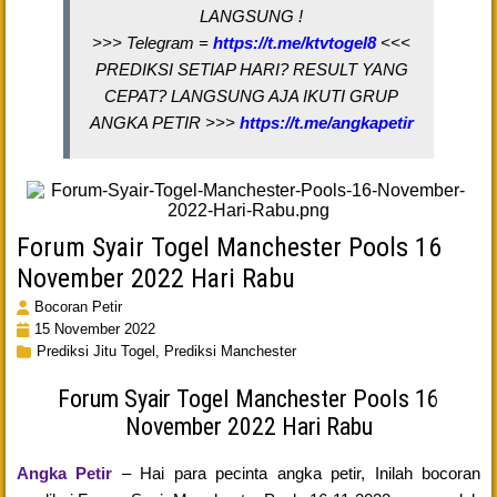
LANGSUNG !
>>> Telegram =
https://t.me/ktvtogel8
<<<
PREDIKSI SETIAP HARI? RESULT YANG
CEPAT? LANGSUNG AJA IKUTI GRUP
ANGKA PETIR >>>
https://t.me/angkapetir
Forum Syair Togel Manchester Pools 16
November 2022 Hari Rabu
Bocoran Petir
15 November 2022
Prediksi Jitu Togel,
Prediksi Manchester
Forum Syair Togel Manchester Pools 16
November 2022 Hari Rabu
Angka Petir
– Hai para pecinta angka petir, Inilah bocoran