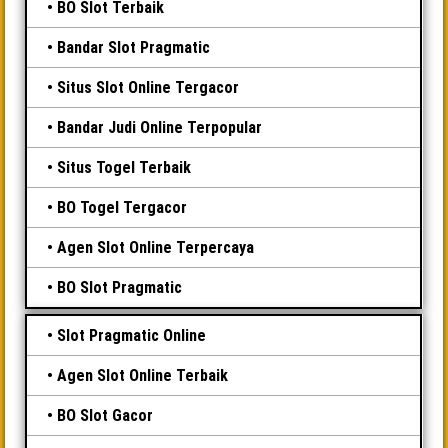
BO Slot Terbaik
Bandar Slot Pragmatic
Situs Slot Online Tergacor
Bandar Judi Online Terpopular
Situs Togel Terbaik
BO Togel Tergacor
Agen Slot Online Terpercaya
BO Slot Pragmatic
Slot Pragmatic Online
Agen Slot Online Terbaik
BO Slot Gacor