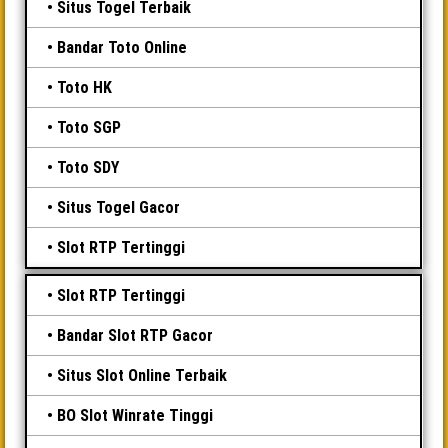
Situs Togel Terbaik
Bandar Toto Online
Toto HK
Toto SGP
Toto SDY
Situs Togel Gacor
Slot RTP Tertinggi
Slot RTP Tertinggi
Bandar Slot RTP Gacor
Situs Slot Online Terbaik
BO Slot Winrate Tinggi