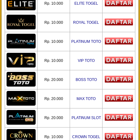
Rp. 10.000
ELITE TOGEL
Rp. 10.000
ROYAL TOGEL
Rp. 10.000
PLATINUM TOTO
Rp. 10.000
VIP TOTO
Rp. 20.000
BOSS TOTO
Rp. 20.000
MAX TOTO
Rp. 20.000
PLATINUM SLOT
Rp. 10.000
CROWN TOGEL