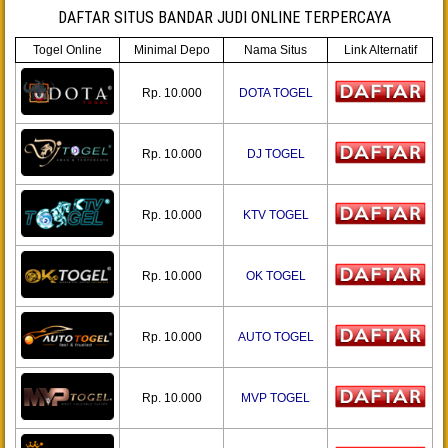
DAFTAR SITUS BANDAR JUDI ONLINE TERPERCAYA
Togel Online
Minimal Depo
Nama Situs
Link Alternatif
Rp. 10.000
DOTA TOGEL
Rp. 10.000
DJ TOGEL
Rp. 10.000
KTV TOGEL
Rp. 10.000
OK TOGEL
Rp. 10.000
AUTO TOGEL
Rp. 10.000
MVP TOGEL