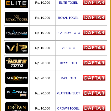
Rp. 10.000
ELITE TOGEL
Rp. 10.000
ROYAL TOGEL
Rp. 10.000
PLATINUM TOTO
Rp. 10.000
VIP TOTO
Rp. 20.000
BOSS TOTO
Rp. 20.000
MAX TOTO
Rp. 20.000
PLATINUM SLOT
Rp. 10.000
CROWN TOGEL