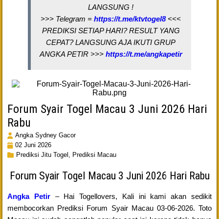
LANGSUNG !
>>> Telegram =
https://t.me/ktvtogel8
<<<
PREDIKSI SETIAP HARI? RESULT YANG
CEPAT? LANGSUNG AJA IKUTI GRUP
ANGKA PETIR >>>
https://t.me/angkapetir
Forum Syair Togel Macau 3 Juni 2026 Hari
Rabu
Angka Sydney Gacor
02 Juni 2026
Prediksi Jitu Togel,
Prediksi Macau
Forum Syair Togel Macau 3 Juni 2026 Hari Rabu
Angka Petir
– Hai Togellovers, Kali ini kami akan sedikit
membocorkan Prediksi Forum Syair Macau 03-06-2026. Toto