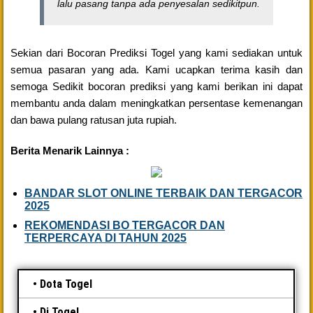
lalu pasang tanpa ada penyesalan sedikitpun.
Sekian dari Bocoran Prediksi Togel yang kami sediakan untuk
semua pasaran yang ada. Kami ucapkan terima kasih dan
semoga Sedikit bocoran prediksi yang kami berikan ini dapat
membantu anda dalam meningkatkan persentase kemenangan
dan bawa pulang ratusan juta rupiah.
Berita Menarik Lainnya :
BANDAR SLOT ONLINE TERBAIK DAN TERGACOR
2025
REKOMENDASI BO TERGACOR DAN
TERPERCAYA DI TAHUN 2025
Dota Togel
Dj Togel