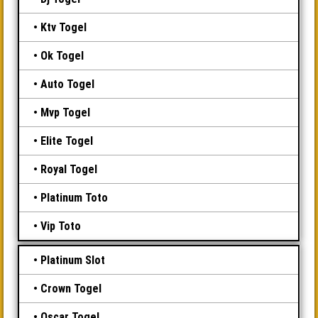
Ktv Togel
Ok Togel
Auto Togel
Mvp Togel
Elite Togel
Royal Togel
Platinum Toto
Vip Toto
Platinum Slot
Crown Togel
Oscar Togel