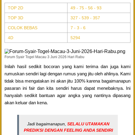
TOP 2D
49 - 75 - 56 - 93
TOP 3D
327 - 539 - 357
COLOK BEBAS
7 - 3 - 6
4D
5294
Forum Syair Togel Macau 3 Juni 2026 Hari Rabu
Inilah hasil sedikit bocoran yang kami terima dan juga kami
rumuskan sendiri lagi dengan rumus yang jitu oleh ahlinya. Kami
tidak bisa mengatakan ini akan jitu 100% karena bagaimanapun
pasaran ini fair dan kita sendiri harus dapat menebaknya. Ini
hanyalah sedikit bantuan agar angka yang nantinya dipasang
akan keluar dan kena.
Jadi bagaimanapun,
SELALU UTAMAKAN
PREDIKSI DENGAN FEELING ANDA SENDIRI