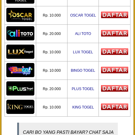
Rp. 10.000
OSCAR TOGEL
Rp. 20.000
ALI TOTO
Rp. 10.000
LUX TOGEL
Rp. 10.000
BINGO TOGEL
Rp. 20.000
PLUS TOGEL
Rp. 10.000
KING TOGEL
CARI BO YANG PASTI BAYAR? CHAT SAJA