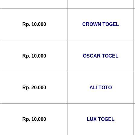
Rp. 10.000
CROWN TOGEL
Rp. 10.000
OSCAR TOGEL
Rp. 20.000
ALI TOTO
Rp. 10.000
LUX TOGEL