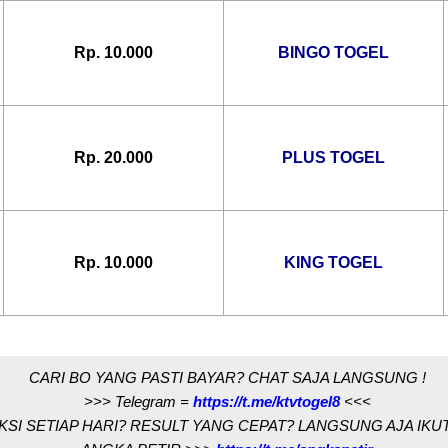
Rp. 10.000
BINGO TOGEL
Rp. 20.000
PLUS TOGEL
Rp. 10.000
KING TOGEL
CARI BO YANG PASTI BAYAR? CHAT SAJA LANGSUNG !
>>> Telegram =
https://t.me/ktvtogel8
<<<
KSI SETIAP HARI? RESULT YANG CEPAT? LANGSUNG AJA IKU