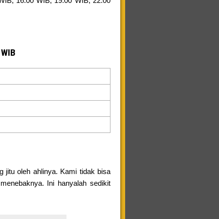
0 WIB, 16:00 WIB, 19:00 WIB, 22:00
 WIB
jitu oleh ahlinya. Kami tidak bisa
 menebaknya. Ini hanyalah sedikit