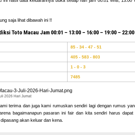
au ini hasil data keluarannya buka setiap hari jam 00:01 WIB, 13:0
g saja lihat dibawah ini !!
diksi Toto Macau Jam 00:01 – 13:00 – 16:00 – 19:00 – 22:00
85 - 34 - 47 - 51
405 - 583 - 803
1 - 0 - 3
7485
uli 2026 Hari Jumat
 kami terima dan juga kami rumuskan sendiri lagi dengan rumus yang 
rena bagaimanapun pasaran ini fair dan kita sendiri harus dapat
 dipasang akan keluar dan kena.