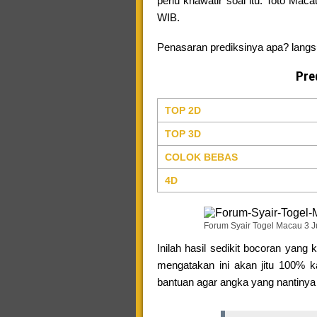
perlu khawatir soal itu. Toto Mac
WIB.
Penasaran prediksinya apa? langsun
Pre
TOP 2D
TOP 3D
COLOK BEBAS
4D
Forum Syair Togel Macau 3 J
Inilah hasil sedikit bocoran yang
mengatakan ini akan jitu 100% ka
bantuan agar angka yang nantinya