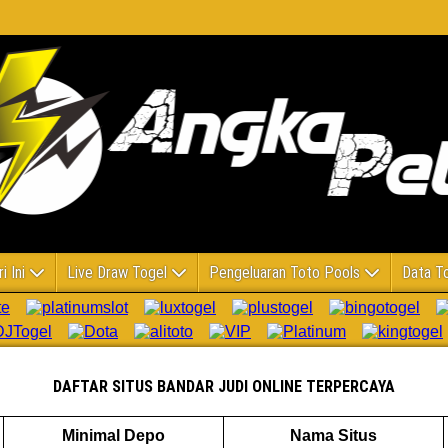
i Ini
Live Draw Togel
Pengeluaran Toto Pools
Data T
DAFTAR SITUS BANDAR JUDI ONLINE TERPERCAYA
Minimal Depo
Nama Situs