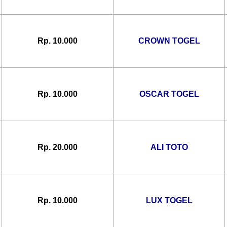
Rp. 10.000
CROWN TOGEL
Rp. 10.000
OSCAR TOGEL
Rp. 20.000
ALI TOTO
Rp. 10.000
LUX TOGEL