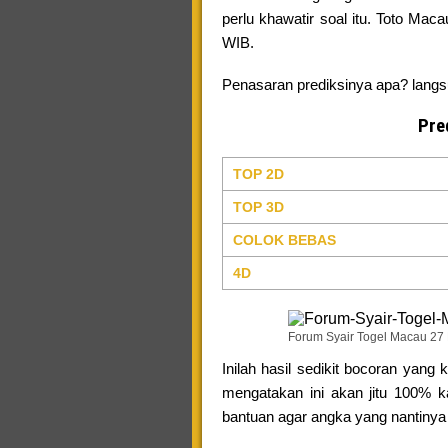
perlu khawatir soal itu. Toto Mac
WIB.
Penasaran prediksinya apa? langsun
Pre
TOP 2D
TOP 3D
COLOK BEBAS
4D
Forum Syair Togel Macau 27 
Inilah hasil sedikit bocoran yang
mengatakan ini akan jitu 100% ka
bantuan agar angka yang nantinya