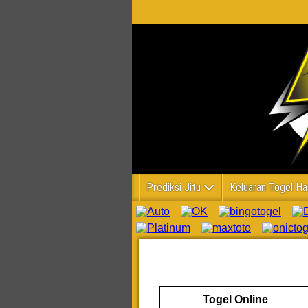
Prediksi Jitu
Keluaran Togel Har
Togel Online