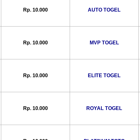
Rp. 10.000
AUTO TOGEL
Rp. 10.000
MVP TOGEL
Rp. 10.000
ELITE TOGEL
Rp. 10.000
ROYAL TOGEL