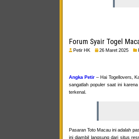
Forum Syair Togel Mac
Petir HK
26 Maret 2025
Angka Petir
– Hai Togellovers, K
sangatlah populer saat ini karen
terkenal.
Pasaran Toto Macau ini adalah pas
ini diambil langsung dari situs r