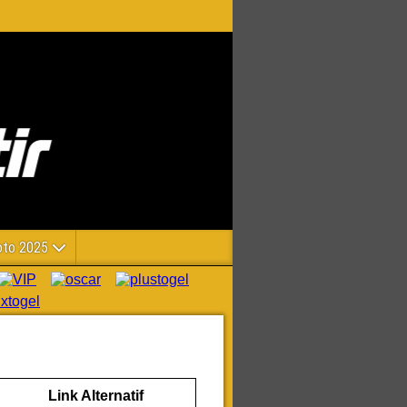
oto 2025
Link Alternatif