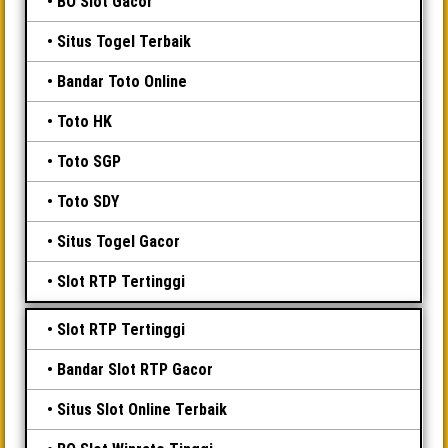
BO Slot Gacor
Situs Togel Terbaik
Bandar Toto Online
Toto HK
Toto SGP
Toto SDY
Situs Togel Gacor
Slot RTP Tertinggi
Slot RTP Tertinggi
Bandar Slot RTP Gacor
Situs Slot Online Terbaik