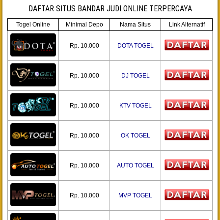
DAFTAR SITUS BANDAR JUDI ONLINE TERPERCAYA
Togel Online
Minimal Depo
Nama Situs
Link Alternatif
Rp. 10.000
DOTA TOGEL
Rp. 10.000
DJ TOGEL
Rp. 10.000
KTV TOGEL
Rp. 10.000
OK TOGEL
Rp. 10.000
AUTO TOGEL
Rp. 10.000
MVP TOGEL