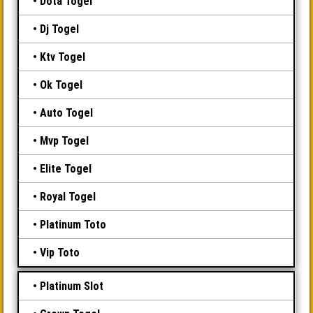
Dota Togel
Dj Togel
Ktv Togel
Ok Togel
Auto Togel
Mvp Togel
Elite Togel
Royal Togel
Platinum Toto
Vip Toto
Platinum Slot