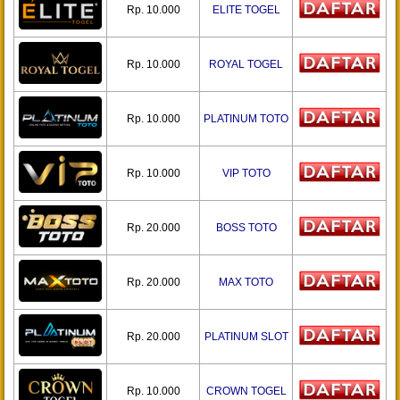
Rp. 10.000
ELITE TOGEL
Rp. 10.000
ROYAL TOGEL
Rp. 10.000
PLATINUM TOTO
Rp. 10.000
VIP TOTO
Rp. 20.000
BOSS TOTO
Rp. 20.000
MAX TOTO
Rp. 20.000
PLATINUM SLOT
Rp. 10.000
CROWN TOGEL