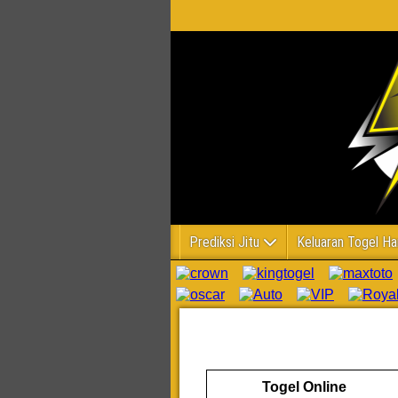
Prediksi Jitu
Keluaran Togel Har
Togel Online