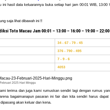
au ini hasil data keluarannya buka setiap hari jam 00:01 WIB, 13:0
g saja lihat dibawah ini !!
diksi Toto Macau Jam 00:01 – 13:00 – 16:00 – 19:00 – 22:00
34 - 67 - 79 - 45
376 - 790 - 495
7 - 9 - 6
4053
Februari 2025 Hari Minggu
 kami terima dan juga kami rumuskan sendiri lagi dengan rumus yang 
rena bagaimanapun pasaran ini fair dan kita sendiri harus dapat
 dipasang akan keluar dan kena.