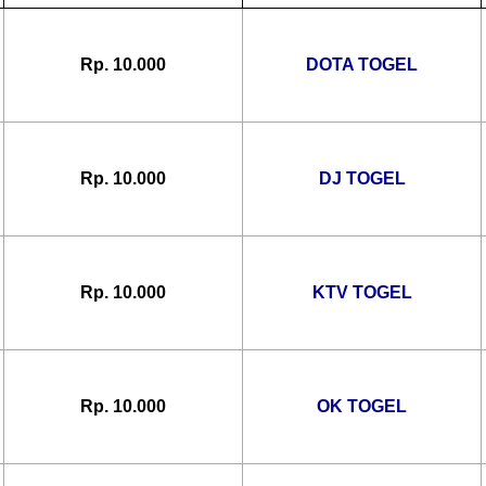
Rp. 10.000
DOTA TOGEL
Rp. 10.000
DJ TOGEL
Rp. 10.000
KTV TOGEL
Rp. 10.000
OK TOGEL