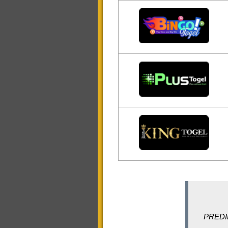
PREDI