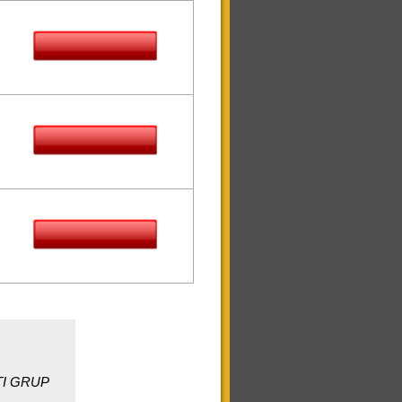
TI GRUP