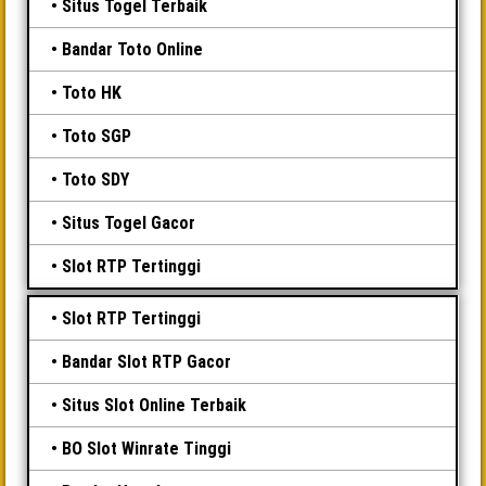
Situs Togel Terbaik
Bandar Toto Online
Toto HK
Toto SGP
Toto SDY
Situs Togel Gacor
Slot RTP Tertinggi
Slot RTP Tertinggi
Bandar Slot RTP Gacor
Situs Slot Online Terbaik
BO Slot Winrate Tinggi