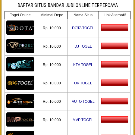
DAFTAR SITUS BANDAR JUDI ONLINE TERPERCAYA
Togel Online
Minimal Depo
Nama Situs
Link Alternatif
Rp. 10.000
DOTA TOGEL
Rp. 10.000
DJ TOGEL
Rp. 10.000
KTV TOGEL
Rp. 10.000
OK TOGEL
Rp. 10.000
AUTO TOGEL
Rp. 10.000
MVP TOGEL