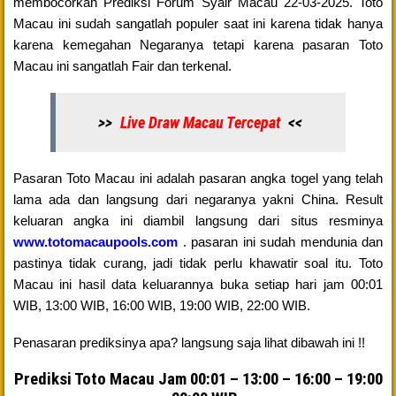
membocorkan Prediksi Forum Syair Macau 22-03-2025. Toto
Macau ini sudah sangatlah populer saat ini karena tidak hanya
karena kemegahan Negaranya tetapi karena pasaran Toto
Macau ini sangatlah Fair dan terkenal.
>>
Live Draw Macau Tercepat
<<
Pasaran Toto Macau ini adalah pasaran angka togel yang telah
lama ada dan langsung dari negaranya yakni China. Result
keluaran angka ini diambil langsung dari situs resminya
www.totomacaupools.com
. pasaran ini sudah mendunia dan
pastinya tidak curang, jadi tidak perlu khawatir soal itu. Toto
Macau ini hasil data keluarannya buka setiap hari jam 00:01
WIB, 13:00 WIB, 16:00 WIB, 19:00 WIB, 22:00 WIB.
Penasaran prediksinya apa? langsung saja lihat dibawah ini !!
Prediksi Toto Macau Jam 00:01 – 13:00 – 16:00 – 19:00