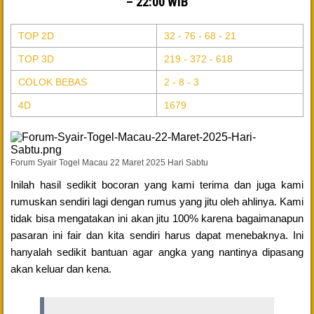
– 22:00 WIB
TOP 2D
32 - 76 - 68 - 21
TOP 3D
219 - 372 - 618
COLOK BEBAS
2 - 8 - 3
4D
1679
Forum Syair Togel Macau 22 Maret 2025 Hari Sabtu
Inilah hasil sedikit bocoran yang kami terima dan juga kami
rumuskan sendiri lagi dengan rumus yang jitu oleh ahlinya. Kami
tidak bisa mengatakan ini akan jitu 100% karena bagaimanapun
pasaran ini fair dan kita sendiri harus dapat menebaknya. Ini
hanyalah sedikit bantuan agar angka yang nantinya dipasang
akan keluar dan kena.