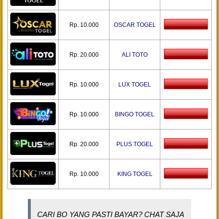
Rp. 10.000
OSCAR TOGEL
Rp. 20.000
ALI TOTO
Rp. 10.000
LUX TOGEL
Rp. 10.000
BINGO TOGEL
Rp. 20.000
PLUS TOGEL
Rp. 10.000
KING TOGEL
CARI BO YANG PASTI BAYAR? CHAT SAJA