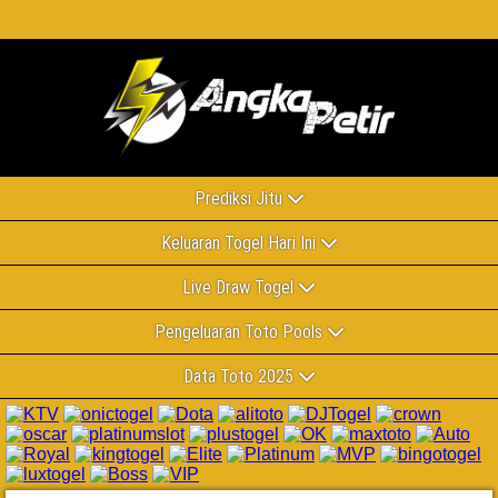
Prediksi Jitu
Keluaran Togel Hari Ini
Live Draw Togel
Pengeluaran Toto Pools
Data Toto 2025