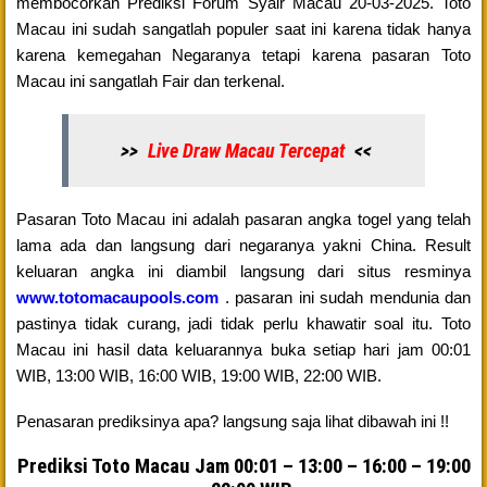
membocorkan Prediksi Forum Syair Macau 20-03-2025. Toto
Macau ini sudah sangatlah populer saat ini karena tidak hanya
karena kemegahan Negaranya tetapi karena pasaran Toto
Macau ini sangatlah Fair dan terkenal.
>>
Live Draw Macau Tercepat
<<
Pasaran Toto Macau ini adalah pasaran angka togel yang telah
lama ada dan langsung dari negaranya yakni China. Result
keluaran angka ini diambil langsung dari situs resminya
www.totomacaupools.com
. pasaran ini sudah mendunia dan
pastinya tidak curang, jadi tidak perlu khawatir soal itu. Toto
Macau ini hasil data keluarannya buka setiap hari jam 00:01
WIB, 13:00 WIB, 16:00 WIB, 19:00 WIB, 22:00 WIB.
Penasaran prediksinya apa? langsung saja lihat dibawah ini !!
Prediksi Toto Macau Jam 00:01 – 13:00 – 16:00 – 19:00