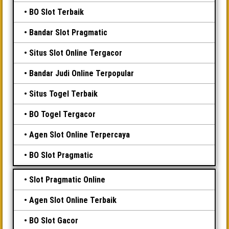
BO Slot Terbaik
Bandar Slot Pragmatic
Situs Slot Online Tergacor
Bandar Judi Online Terpopular
Situs Togel Terbaik
BO Togel Tergacor
Agen Slot Online Terpercaya
BO Slot Pragmatic
Slot Pragmatic Online
Agen Slot Online Terbaik
BO Slot Gacor