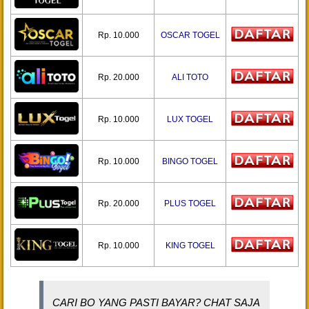
Rp. 10.000
OSCAR TOGEL
Rp. 20.000
ALI TOTO
Rp. 10.000
LUX TOGEL
Rp. 10.000
BINGO TOGEL
Rp. 20.000
PLUS TOGEL
Rp. 10.000
KING TOGEL
CARI BO YANG PASTI BAYAR? CHAT SAJA