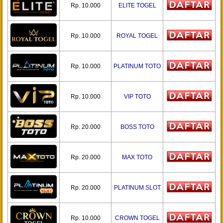
Rp. 10.000
ELITE TOGEL
Rp. 10.000
ROYAL TOGEL
Rp. 10.000
PLATINUM TOTO
Rp. 10.000
VIP TOTO
Rp. 20.000
BOSS TOTO
Rp. 20.000
MAX TOTO
Rp. 20.000
PLATINUM SLOT
Rp. 10.000
CROWN TOGEL