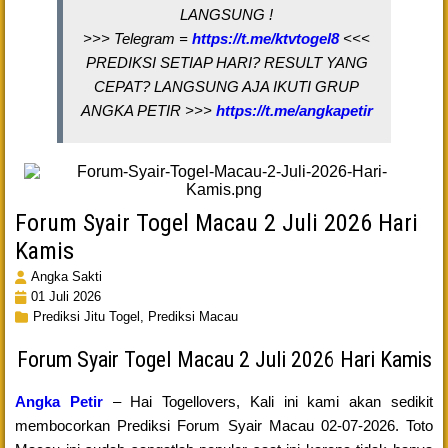
LANGSUNG !
>>> Telegram =
https://t.me/ktvtogel8
<<<
PREDIKSI SETIAP HARI? RESULT YANG
CEPAT? LANGSUNG AJA IKUTI GRUP
ANGKA PETIR >>>
https://t.me/angkapetir
Forum Syair Togel Macau 2 Juli 2026 Hari
Kamis
Angka Sakti
01 Juli 2026
Prediksi Jitu Togel,
Prediksi Macau
Forum Syair Togel Macau 2 Juli 2026 Hari Kamis
Angka Petir
– Hai Togellovers, Kali ini kami akan sedikit
membocorkan Prediksi Forum Syair Macau 02-07-2026. Toto