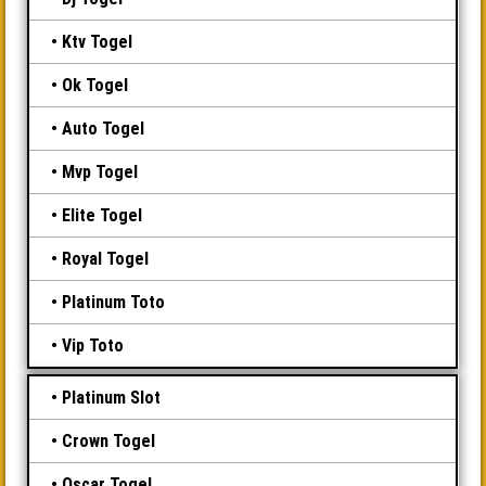
Ktv Togel
Ok Togel
Auto Togel
Mvp Togel
Elite Togel
Royal Togel
Platinum Toto
Vip Toto
Platinum Slot
Crown Togel
Oscar Togel