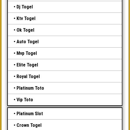
Dj Togel
Ktv Togel
Ok Togel
Auto Togel
Mvp Togel
Elite Togel
Royal Togel
Platinum Toto
Vip Toto
Platinum Slot
Crown Togel