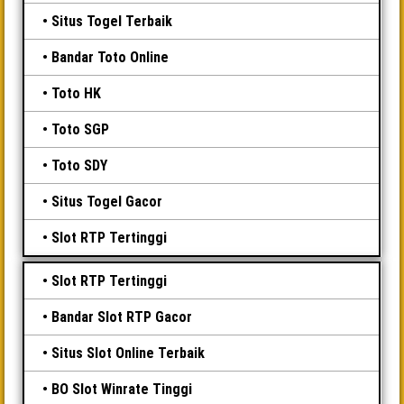
Situs Togel Terbaik
Bandar Toto Online
Toto HK
Toto SGP
Toto SDY
Situs Togel Gacor
Slot RTP Tertinggi
Slot RTP Tertinggi
Bandar Slot RTP Gacor
Situs Slot Online Terbaik
BO Slot Winrate Tinggi