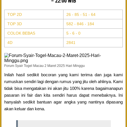
– 22:00 WIB
TOP 2D
26 - 85 - 51 - 64
TOP 3D
582 - 846 - 184
COLOK BEBAS
5 - 6 - 0
4D
2841
Forum Syair Togel Macau 2 Maret 2025 Hari Minggu
Inilah hasil sedikit bocoran yang kami terima dan juga kami
rumuskan sendiri lagi dengan rumus yang jitu oleh ahlinya. Kami
tidak bisa mengatakan ini akan jitu 100% karena bagaimanapun
pasaran ini fair dan kita sendiri harus dapat menebaknya. Ini
hanyalah sedikit bantuan agar angka yang nantinya dipasang
akan keluar dan kena.