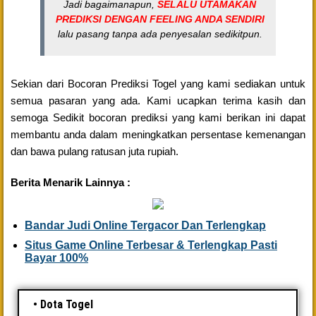
Jadi bagaimanapun,
SELALU UTAMAKAN
PREDIKSI DENGAN FEELING ANDA SENDIRI
lalu pasang tanpa ada penyesalan sedikitpun.
Sekian dari Bocoran Prediksi Togel yang kami sediakan untuk
semua pasaran yang ada. Kami ucapkan terima kasih dan
semoga Sedikit bocoran prediksi yang kami berikan ini dapat
membantu anda dalam meningkatkan persentase kemenangan
dan bawa pulang ratusan juta rupiah.
Berita Menarik Lainnya :
Bandar Judi Online Tergacor Dan Terlengkap
Situs Game Online Terbesar & Terlengkap Pasti
Bayar 100%
Dota Togel