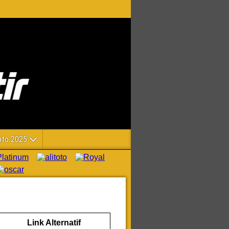
oto 2025
Link Alternatif