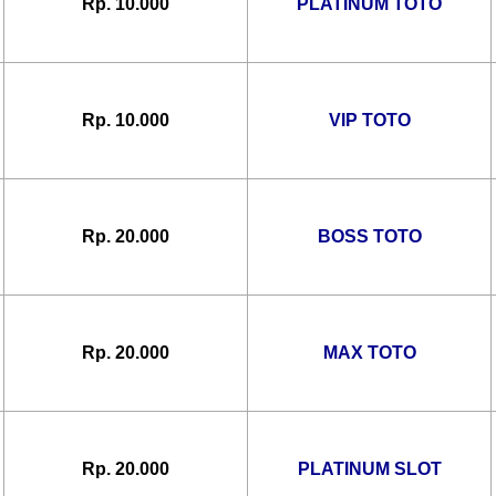
Rp. 10.000
PLATINUM TOTO
Rp. 10.000
VIP TOTO
Rp. 20.000
BOSS TOTO
Rp. 20.000
MAX TOTO
Rp. 20.000
PLATINUM SLOT