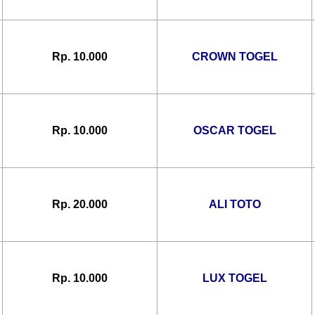
Rp. 10.000
CROWN TOGEL
Rp. 10.000
OSCAR TOGEL
Rp. 20.000
ALI TOTO
Rp. 10.000
LUX TOGEL