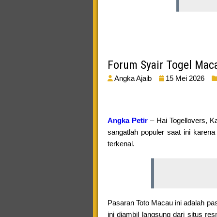
Forum Syair Togel Mac
Angka Ajaib
15 Mei 2026
Angka Petir
– Hai Togellovers, K
sangatlah populer saat ini karen
terkenal.
Pasaran Toto Macau ini adalah pas
ini diambil langsung dari situs r