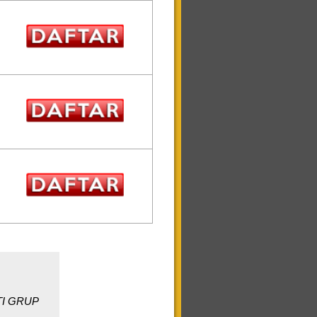
TI GRUP