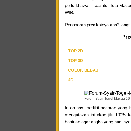
perlu khawatir soal itu. Toto Mac
WIB.
Penasaran prediksinya apa? langsun
Pre
TOP 2D
TOP 3D
COLOK BEBAS
4D
Forum Syair Togel Macau 16
Inilah hasil sedikit bocoran yang
mengatakan ini akan jitu 100% ka
bantuan agar angka yang nantinya