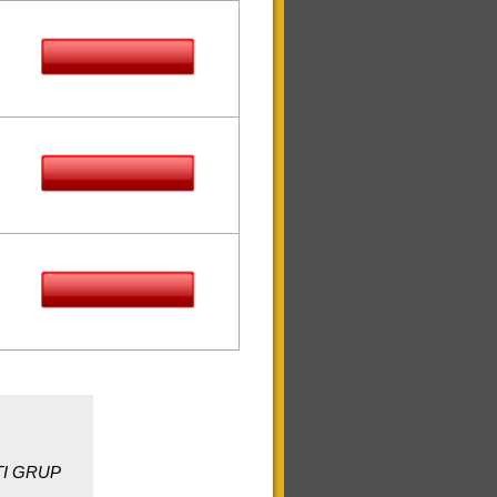
TI GRUP