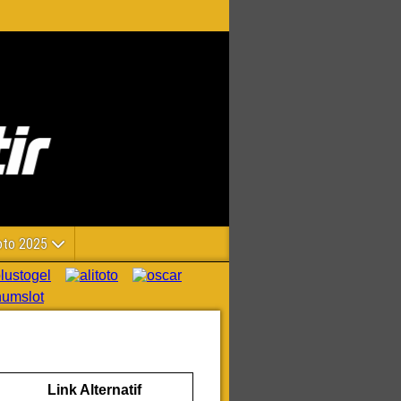
oto 2025
Link Alternatif