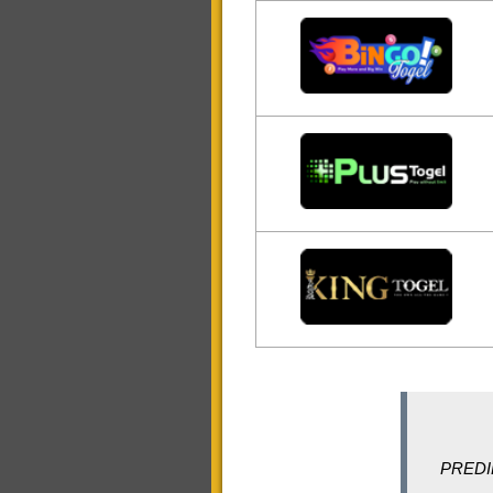
PREDI