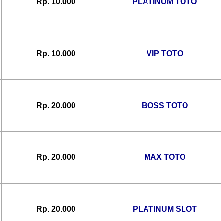
Rp. 10.000
PLATINUM TOTO
Rp. 10.000
VIP TOTO
Rp. 20.000
BOSS TOTO
Rp. 20.000
MAX TOTO
Rp. 20.000
PLATINUM SLOT