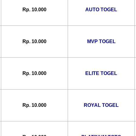
Rp. 10.000
AUTO TOGEL
Rp. 10.000
MVP TOGEL
Rp. 10.000
ELITE TOGEL
Rp. 10.000
ROYAL TOGEL