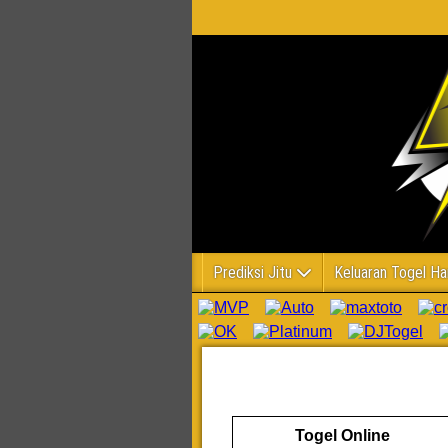
Prediksi Jitu
Keluaran Togel Har
Togel Online