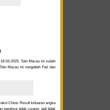
u
 16-03-2025. Toto Macau ini sudah
Toto Macau ini sangatlah Fair dan
yakni China. Result keluaran angka
 pastinya tidak curang, jadi tidak