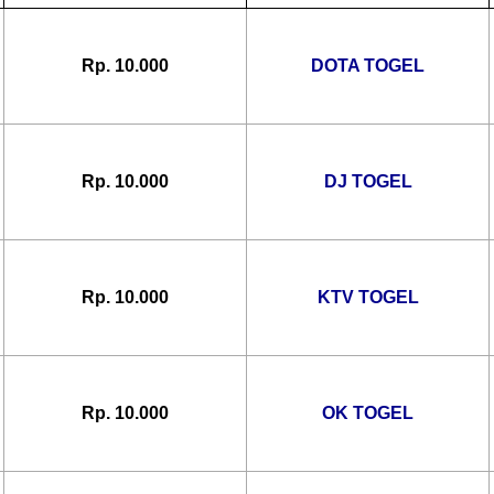
Rp. 10.000
DOTA TOGEL
Rp. 10.000
DJ TOGEL
Rp. 10.000
KTV TOGEL
Rp. 10.000
OK TOGEL