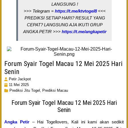
LANGSUNG !
>>> Telegram =
https://t.me/ktvtogel8
<<<
PREDIKSI SETIAP HARI? RESULT YANG
CEPAT? LANGSUNG AJA IKUTI GRUP
ANGKA PETIR >>>
https://t.me/angkapetir
Forum Syair Togel Macau 12 Mei 2025 Hari
Senin
Petir Jackpot
11 Mei 2025
Prediksi Jitu Togel,
Prediksi Macau
Forum Syair Togel Macau 12 Mei 2025 Hari
Senin
Angka Petir
– Hai Togellovers, Kali ini kami akan sedikit