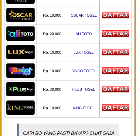
Rp. 10.000
OSCAR TOGEL
Rp. 20.000
ALI TOTO
Rp. 10.000
LUX TOGEL
Rp. 10.000
BINGO TOGEL
Rp. 20.000
PLUS TOGEL
Rp. 10.000
KING TOGEL
CARI BO YANG PASTI BAYAR? CHAT SAJA