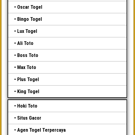
Oscar Togel
Bingo Togel
Lux Togel
Ali Toto
Boss Toto
Max Toto
Plus Togel
King Togel
Hoki Toto
Situs Gacor
Agen Togel Terpercaya