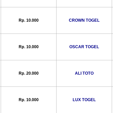
Rp. 10.000
CROWN TOGEL
Rp. 10.000
OSCAR TOGEL
Rp. 20.000
ALI TOTO
Rp. 10.000
LUX TOGEL