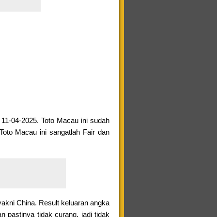
 11-04-2025. Toto Macau ini sudah
Toto Macau ini sangatlah Fair dan
yakni China. Result keluaran angka
 pastinya tidak curang, jadi tidak