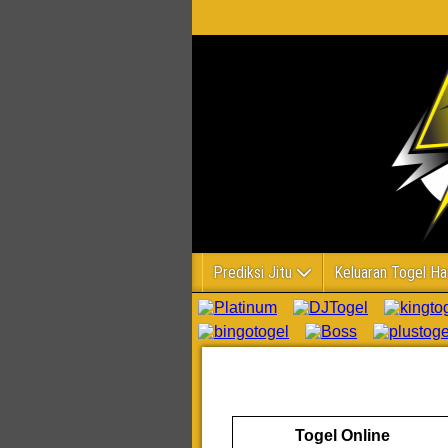
Prediksi Jitu
Keluaran Togel Har
Togel Online