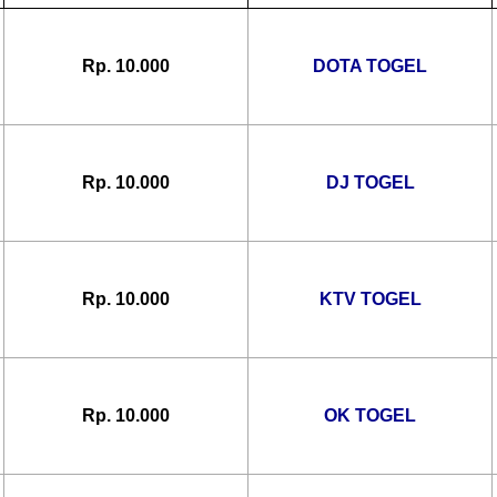
Rp. 10.000
DOTA TOGEL
Rp. 10.000
DJ TOGEL
Rp. 10.000
KTV TOGEL
Rp. 10.000
OK TOGEL