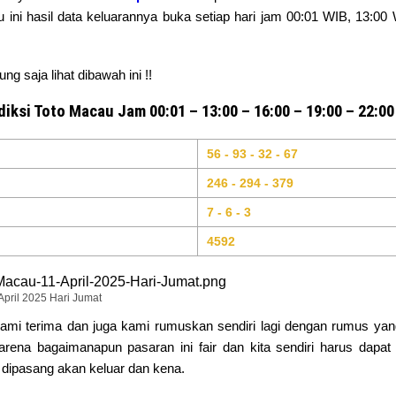
au ini hasil data keluarannya buka setiap hari jam 00:01 WIB, 13:0
g saja lihat dibawah ini !!
diksi Toto Macau Jam 00:01 – 13:00 – 16:00 – 19:00 – 22:00
56 - 93 - 32 - 67
246 - 294 - 379
7 - 6 - 3
4592
April 2025 Hari Jumat
 kami terima dan juga kami rumuskan sendiri lagi dengan rumus yang 
rena bagaimanapun pasaran ini fair dan kita sendiri harus dapat
 dipasang akan keluar dan kena.