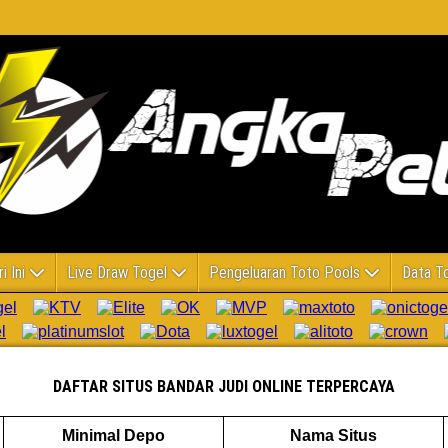
i Ini
Live Draw Togel
Pengeluaran Toto Pools
Data T
DAFTAR SITUS BANDAR JUDI ONLINE TERPERCAYA
Minimal Depo
Nama Situs