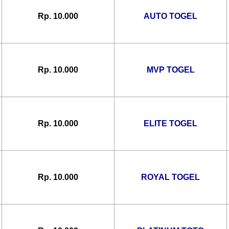
Rp. 10.000
AUTO TOGEL
Rp. 10.000
MVP TOGEL
Rp. 10.000
ELITE TOGEL
Rp. 10.000
ROYAL TOGEL