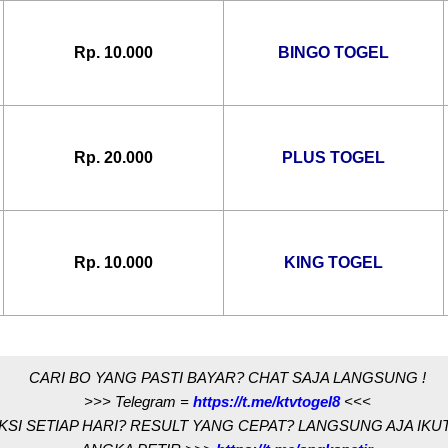
Rp. 10.000
BINGO TOGEL
Rp. 20.000
PLUS TOGEL
Rp. 10.000
KING TOGEL
CARI BO YANG PASTI BAYAR? CHAT SAJA LANGSUNG !
>>> Telegram =
https://t.me/ktvtogel8
<<<
KSI SETIAP HARI? RESULT YANG CEPAT? LANGSUNG AJA IKU