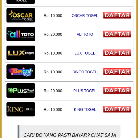
Rp. 10.000
OSCAR TOGEL
Rp. 20.000
ALI TOTO
Rp. 10.000
LUX TOGEL
Rp. 10.000
BINGO TOGEL
Rp. 20.000
PLUS TOGEL
Rp. 10.000
KING TOGEL
CARI BO YANG PASTI BAYAR? CHAT SAJA