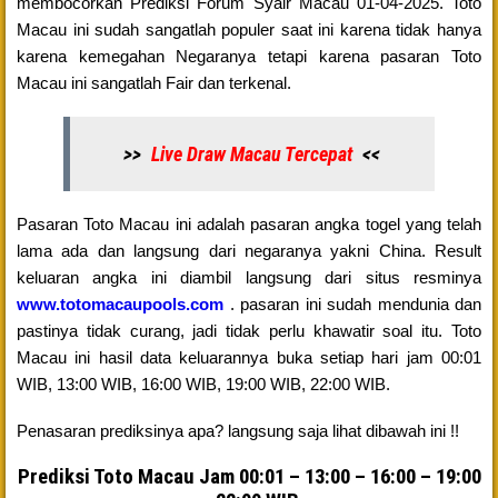
membocorkan Prediksi Forum Syair Macau 01-04-2025. Toto
Macau ini sudah sangatlah populer saat ini karena tidak hanya
karena kemegahan Negaranya tetapi karena pasaran Toto
Macau ini sangatlah Fair dan terkenal.
>>
Live Draw Macau Tercepat
<<
Pasaran Toto Macau ini adalah pasaran angka togel yang telah
lama ada dan langsung dari negaranya yakni China. Result
keluaran angka ini diambil langsung dari situs resminya
www.totomacaupools.com
. pasaran ini sudah mendunia dan
pastinya tidak curang, jadi tidak perlu khawatir soal itu. Toto
Macau ini hasil data keluarannya buka setiap hari jam 00:01
WIB, 13:00 WIB, 16:00 WIB, 19:00 WIB, 22:00 WIB.
Penasaran prediksinya apa? langsung saja lihat dibawah ini !!
Prediksi Toto Macau Jam 00:01 – 13:00 – 16:00 – 19:00