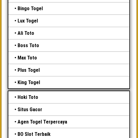
Bingo Togel
Lux Togel
Ali Toto
Boss Toto
Max Toto
Plus Togel
King Togel
Hoki Toto
Situs Gacor
Agen Togel Terpercaya
BO Slot Terbaik