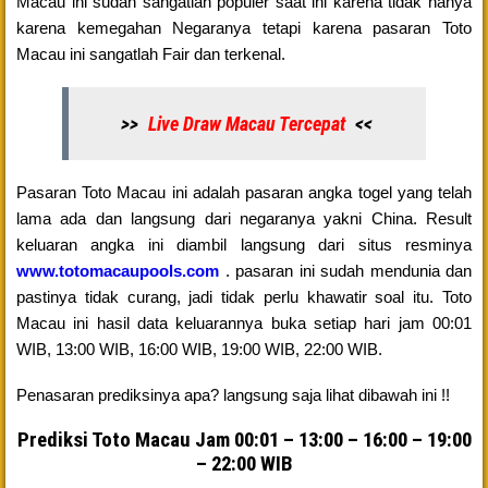
Macau ini sudah sangatlah populer saat ini karena tidak hanya
karena kemegahan Negaranya tetapi karena pasaran Toto
Macau ini sangatlah Fair dan terkenal.
>>
Live Draw Macau Tercepat
<<
Pasaran Toto Macau ini adalah pasaran angka togel yang telah
lama ada dan langsung dari negaranya yakni China. Result
keluaran angka ini diambil langsung dari situs resminya
www.totomacaupools.com
. pasaran ini sudah mendunia dan
pastinya tidak curang, jadi tidak perlu khawatir soal itu. Toto
Macau ini hasil data keluarannya buka setiap hari jam 00:01
WIB, 13:00 WIB, 16:00 WIB, 19:00 WIB, 22:00 WIB.
Penasaran prediksinya apa? langsung saja lihat dibawah ini !!
Prediksi Toto Macau Jam 00:01 – 13:00 – 16:00 – 19:00
– 22:00 WIB