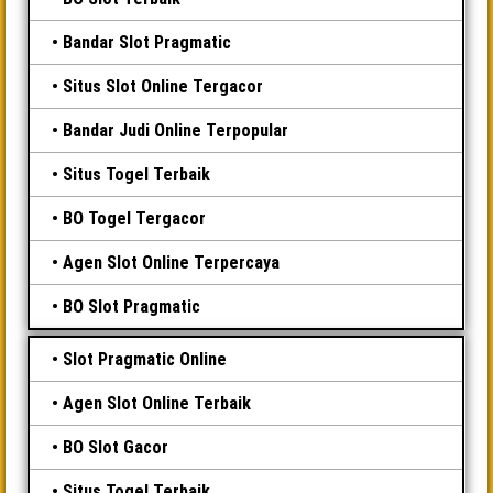
Bandar Slot Pragmatic
Situs Slot Online Tergacor
Bandar Judi Online Terpopular
Situs Togel Terbaik
BO Togel Tergacor
Agen Slot Online Terpercaya
BO Slot Pragmatic
Slot Pragmatic Online
Agen Slot Online Terbaik
BO Slot Gacor
Situs Togel Terbaik