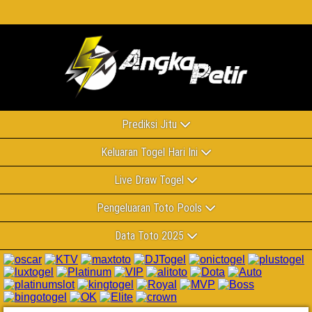
Prediksi Jitu
Keluaran Togel Hari Ini
Live Draw Togel
Pengeluaran Toto Pools
Data Toto 2025