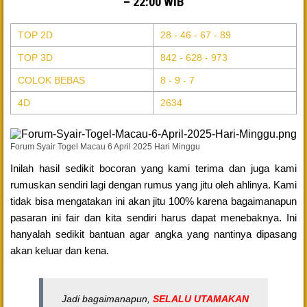
– 22:00 WIB
TOP 2D
28 - 46 - 67 - 89
TOP 3D
842 - 628 - 973
COLOK BEBAS
8 - 9 - 7
4D
2634
Forum Syair Togel Macau 6 April 2025 Hari Minggu
Inilah hasil sedikit bocoran yang kami terima dan juga kami
rumuskan sendiri lagi dengan rumus yang jitu oleh ahlinya. Kami
tidak bisa mengatakan ini akan jitu 100% karena bagaimanapun
pasaran ini fair dan kita sendiri harus dapat menebaknya. Ini
hanyalah sedikit bantuan agar angka yang nantinya dipasang
akan keluar dan kena.
Jadi bagaimanapun,
SELALU UTAMAKAN