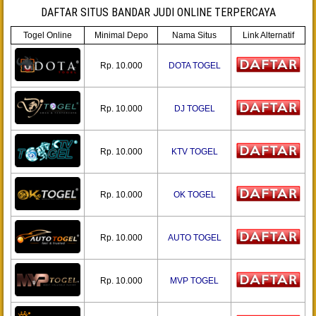
DAFTAR SITUS BANDAR JUDI ONLINE TERPERCAYA
Togel Online
Minimal Depo
Nama Situs
Link Alternatif
Rp. 10.000
DOTA TOGEL
Rp. 10.000
DJ TOGEL
Rp. 10.000
KTV TOGEL
Rp. 10.000
OK TOGEL
Rp. 10.000
AUTO TOGEL
Rp. 10.000
MVP TOGEL