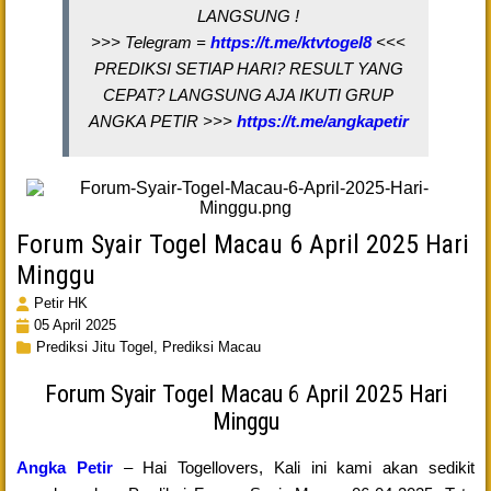
LANGSUNG !
>>> Telegram =
https://t.me/ktvtogel8
<<<
PREDIKSI SETIAP HARI? RESULT YANG
CEPAT? LANGSUNG AJA IKUTI GRUP
ANGKA PETIR >>>
https://t.me/angkapetir
Forum Syair Togel Macau 6 April 2025 Hari
Minggu
Petir HK
05 April 2025
Prediksi Jitu Togel,
Prediksi Macau
Forum Syair Togel Macau 6 April 2025 Hari
Minggu
Angka Petir
– Hai Togellovers, Kali ini kami akan sedikit