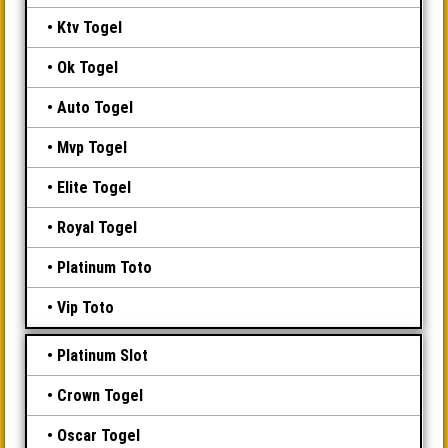
Ktv Togel
Ok Togel
Auto Togel
Mvp Togel
Elite Togel
Royal Togel
Platinum Toto
Vip Toto
Platinum Slot
Crown Togel
Oscar Togel