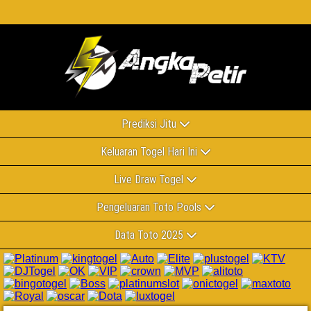
Prediksi Jitu
Keluaran Togel Hari Ini
Live Draw Togel
Pengeluaran Toto Pools
Data Toto 2025