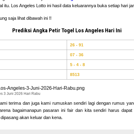
oal itu. Los Angeles Lotto ini hasil data keluarannya buka setiap hari 
g saja lihat dibawah ini !!
Prediksi Angka Petir Togel Los Angeles Hari Ini
26 - 91
07 - 36
5 - 4 - 8
8513
es 3 Juni 2026 Hari Rabu
 kami terima dan juga kami rumuskan sendiri lagi dengan rumus yang 
rena bagaimanapun pasaran ini fair dan kita sendiri harus dapat
 dipasang akan keluar dan kena.