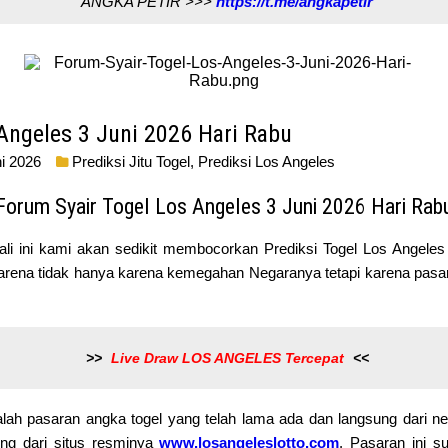
ANGKA PETIR >>>
https://t.me/angkapetir
Angeles 3 Juni 2026 Hari Rabu
i 2026
Prediksi Jitu Togel,
Prediksi Los Angeles
Forum Syair Togel Los Angeles 3 Juni 2026 Hari Rab
ali ini kami akan sedikit membocorkan Prediksi Togel Los Angeles 
karena tidak hanya karena kemegahan Negaranya tetapi karena pasar
>>
Live Draw LOS ANGELES Tercepat
<<
alah pasaran angka togel yang telah lama ada dan langsung dari n
ung dari situs resminya
www.losangeleslotto.com
. Pasaran ini s