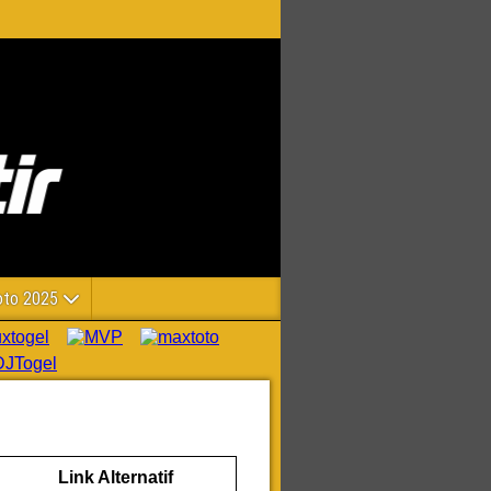
oto 2025
Link Alternatif