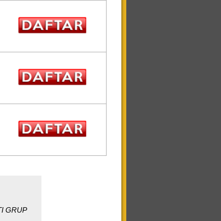
TI GRUP