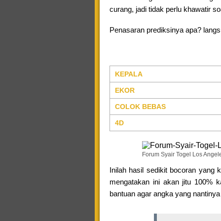
curang, jadi tidak perlu khawatir s
Penasaran prediksinya apa? langsun
KEPALA
EKOR
COLOK BEBAS
4D
Forum Syair Togel Los Angel
Inilah hasil sedikit bocoran yang
mengatakan ini akan jitu 100% ka
bantuan agar angka yang nantinya