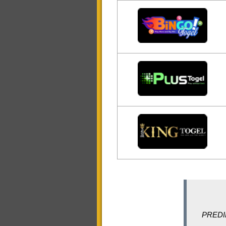
PREDI