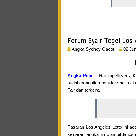
Forum Syair Togel Los 
Angka Sydney Gacor
02 Jun
Angka Petir
– Hai Togellovers, K
sudah sangatlah populer saat ini 
Fair dan terkenal.
Pasaran Los Angeles Lotto ini ad
keluaran angka ini diambil langs