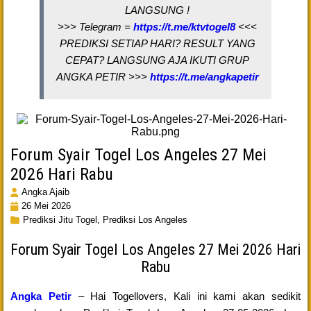
LANGSUNG !
>>> Telegram =
https://t.me/ktvtogel8
<<<
PREDIKSI SETIAP HARI? RESULT YANG
CEPAT? LANGSUNG AJA IKUTI GRUP
ANGKA PETIR >>>
https://t.me/angkapetir
Forum Syair Togel Los Angeles 27 Mei
2026 Hari Rabu
Angka Ajaib
26 Mei 2026
Prediksi Jitu Togel,
Prediksi Los Angeles
Forum Syair Togel Los Angeles 27 Mei 2026 Hari
Rabu
Angka Petir
– Hai Togellovers, Kali ini kami akan sedikit