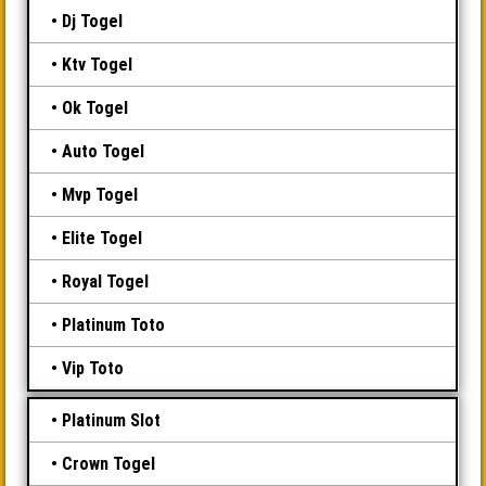
Dj Togel
Ktv Togel
Ok Togel
Auto Togel
Mvp Togel
Elite Togel
Royal Togel
Platinum Toto
Vip Toto
Platinum Slot
Crown Togel