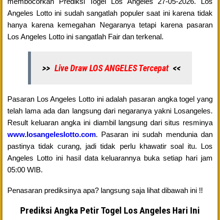
membocorkan Prediksi Togel Los Angeles 27-05-2026. Los
Angeles Lotto ini sudah sangatlah populer saat ini karena tidak
hanya karena kemegahan Negaranya tetapi karena pasaran
Los Angeles Lotto ini sangatlah Fair dan terkenal.
>>
Live Draw LOS ANGELES Tercepat
<<
Pasaran Los Angeles Lotto ini adalah pasaran angka togel yang
telah lama ada dan langsung dari negaranya yakni Losangeles.
Result keluaran angka ini diambil langsung dari situs resminya
www.losangeleslotto.com
. Pasaran ini sudah mendunia dan
pastinya tidak curang, jadi tidak perlu khawatir soal itu. Los
Angeles Lotto ini hasil data keluarannya buka setiap hari jam
05:00 WIB.
Penasaran prediksinya apa? langsung saja lihat dibawah ini !!
Prediksi Angka Petir Togel Los Angeles Hari Ini