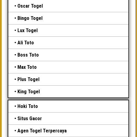
Oscar Togel
Bingo Togel
Lux Togel
Ali Toto
Boss Toto
Max Toto
Plus Togel
King Togel
Hoki Toto
Situs Gacor
Agen Togel Terpercaya