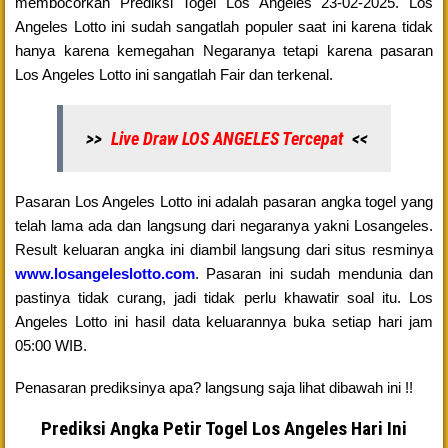
membocorkan Prediksi Togel Los Angeles 23-02-2025. Los
Angeles Lotto ini sudah sangatlah populer saat ini karena tidak
hanya karena kemegahan Negaranya tetapi karena pasaran
Los Angeles Lotto ini sangatlah Fair dan terkenal.
>>
Live Draw LOS ANGELES Tercepat
<<
Pasaran Los Angeles Lotto ini adalah pasaran angka togel yang
telah lama ada dan langsung dari negaranya yakni Losangeles.
Result keluaran angka ini diambil langsung dari situs resminya
www.losangeleslotto.com
. Pasaran ini sudah mendunia dan
pastinya tidak curang, jadi tidak perlu khawatir soal itu. Los
Angeles Lotto ini hasil data keluarannya buka setiap hari jam
05:00 WIB.
Penasaran prediksinya apa? langsung saja lihat dibawah ini !!
Prediksi Angka Petir Togel Los Angeles Hari Ini