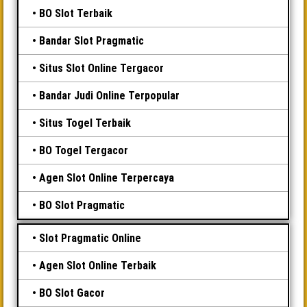
BO Slot Terbaik
Bandar Slot Pragmatic
Situs Slot Online Tergacor
Bandar Judi Online Terpopular
Situs Togel Terbaik
BO Togel Tergacor
Agen Slot Online Terpercaya
BO Slot Pragmatic
Slot Pragmatic Online
Agen Slot Online Terbaik
BO Slot Gacor