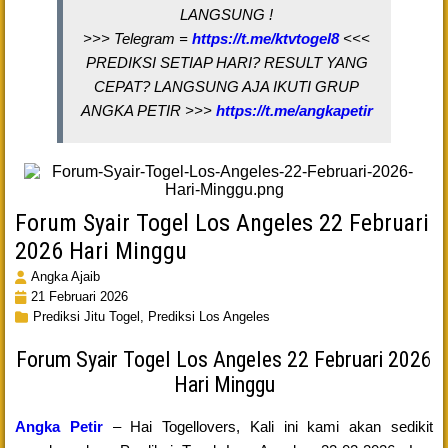
LANGSUNG !
>>> Telegram =
https://t.me/ktvtogel8
<<<
PREDIKSI SETIAP HARI? RESULT YANG
CEPAT? LANGSUNG AJA IKUTI GRUP
ANGKA PETIR >>>
https://t.me/angkapetir
Forum Syair Togel Los Angeles 22 Februari
2026 Hari Minggu
Angka Ajaib
21 Februari 2026
Prediksi Jitu Togel,
Prediksi Los Angeles
Forum Syair Togel Los Angeles 22 Februari 2026
Hari Minggu
Angka Petir
– Hai Togellovers, Kali ini kami akan sedikit