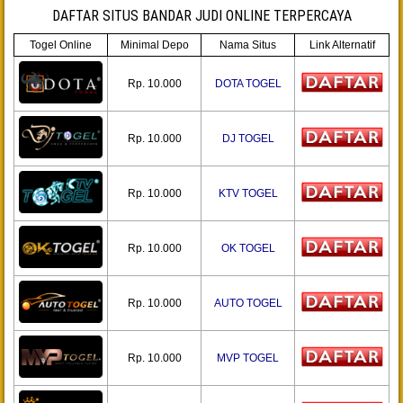
DAFTAR SITUS BANDAR JUDI ONLINE TERPERCAYA
Togel Online
Minimal Depo
Nama Situs
Link Alternatif
Rp. 10.000
DOTA TOGEL
Rp. 10.000
DJ TOGEL
Rp. 10.000
KTV TOGEL
Rp. 10.000
OK TOGEL
Rp. 10.000
AUTO TOGEL
Rp. 10.000
MVP TOGEL