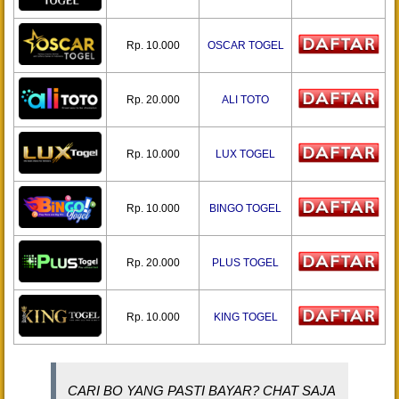
Rp. 10.000
OSCAR TOGEL
Rp. 20.000
ALI TOTO
Rp. 10.000
LUX TOGEL
Rp. 10.000
BINGO TOGEL
Rp. 20.000
PLUS TOGEL
Rp. 10.000
KING TOGEL
CARI BO YANG PASTI BAYAR? CHAT SAJA