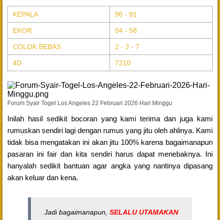
KEPALA
96 - 81
EKOR
04 - 58
COLOK BEBAS
2 - 3 - 7
4D
7210
Forum Syair Togel Los Angeles 22 Februari 2026 Hari Minggu
Inilah hasil sedikit bocoran yang kami terima dan juga kami
rumuskan sendiri lagi dengan rumus yang jitu oleh ahlinya. Kami
tidak bisa mengatakan ini akan jitu 100% karena bagaimanapun
pasaran ini fair dan kita sendiri harus dapat menebaknya. Ini
hanyalah sedikit bantuan agar angka yang nantinya dipasang
akan keluar dan kena.
Jadi bagaimanapun,
SELALU UTAMAKAN