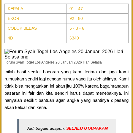
KEPALA
01 - 47
EKOR
92 - 80
COLOK BEBAS
5 - 3 - 6
4D
6349
Forum Syair Togel Los Angeles 20 Januari 2026 Hari Selasa
Inilah hasil sedikit bocoran yang kami terima dan juga kami
rumuskan sendiri lagi dengan rumus yang jitu oleh ahlinya. Kami
tidak bisa mengatakan ini akan jitu 100% karena bagaimanapun
pasaran ini fair dan kita sendiri harus dapat menebaknya. Ini
hanyalah sedikit bantuan agar angka yang nantinya dipasang
akan keluar dan kena.
Jadi bagaimanapun,
SELALU UTAMAKAN