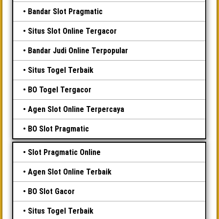
Bandar Slot Pragmatic
Situs Slot Online Tergacor
Bandar Judi Online Terpopular
Situs Togel Terbaik
BO Togel Tergacor
Agen Slot Online Terpercaya
BO Slot Pragmatic
Slot Pragmatic Online
Agen Slot Online Terbaik
BO Slot Gacor
Situs Togel Terbaik