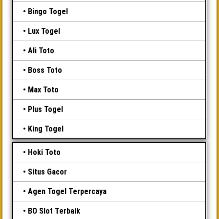
Bingo Togel
Lux Togel
Ali Toto
Boss Toto
Max Toto
Plus Togel
King Togel
Hoki Toto
Situs Gacor
Agen Togel Terpercaya
BO Slot Terbaik