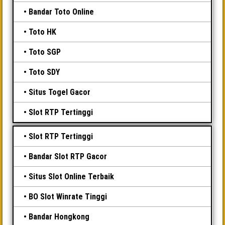
Bandar Toto Online
Toto HK
Toto SGP
Toto SDY
Situs Togel Gacor
Slot RTP Tertinggi
Slot RTP Tertinggi
Bandar Slot RTP Gacor
Situs Slot Online Terbaik
BO Slot Winrate Tinggi
Bandar Hongkong