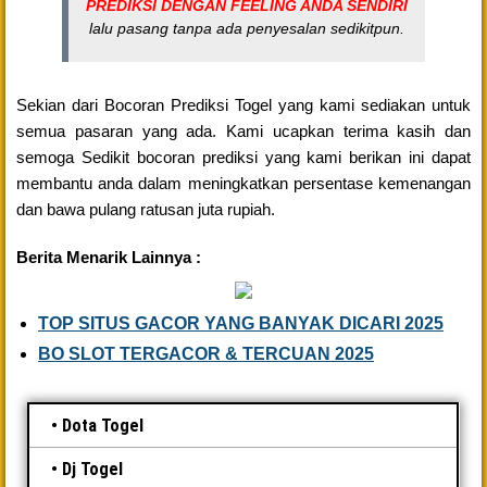
PREDIKSI DENGAN FEELING ANDA SENDIRI
lalu pasang tanpa ada penyesalan sedikitpun.
Sekian dari Bocoran Prediksi Togel yang kami sediakan untuk
semua pasaran yang ada. Kami ucapkan terima kasih dan
semoga Sedikit bocoran prediksi yang kami berikan ini dapat
membantu anda dalam meningkatkan persentase kemenangan
dan bawa pulang ratusan juta rupiah.
Berita Menarik Lainnya :
TOP SITUS GACOR YANG BANYAK DICARI 2025
BO SLOT TERGACOR & TERCUAN 2025
Dota Togel
Dj Togel