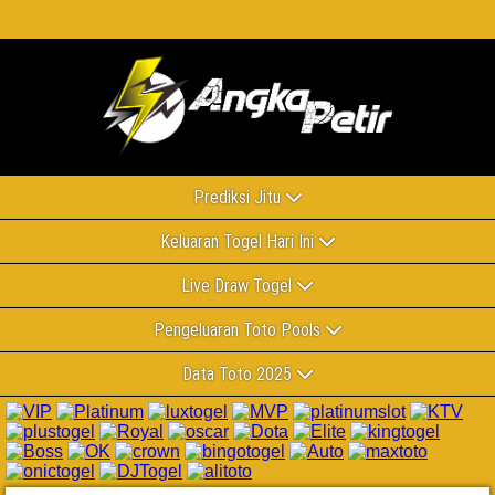
Prediksi Jitu
Keluaran Togel Hari Ini
Live Draw Togel
Pengeluaran Toto Pools
Data Toto 2025