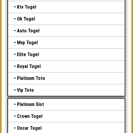
Ktv Togel
Ok Togel
Auto Togel
Mvp Togel
Elite Togel
Royal Togel
Platinum Toto
Vip Toto
Platinum Slot
Crown Togel
Oscar Togel