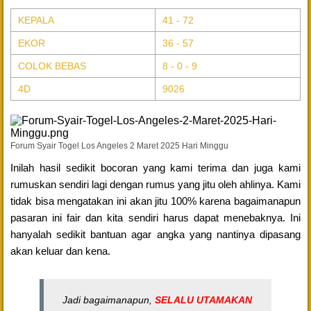
KEPALA
41 - 72
EKOR
36 - 57
COLOK BEBAS
8 - 0 - 9
4D
9026
Forum Syair Togel Los Angeles 2 Maret 2025 Hari Minggu
Inilah hasil sedikit bocoran yang kami terima dan juga kami
rumuskan sendiri lagi dengan rumus yang jitu oleh ahlinya. Kami
tidak bisa mengatakan ini akan jitu 100% karena bagaimanapun
pasaran ini fair dan kita sendiri harus dapat menebaknya. Ini
hanyalah sedikit bantuan agar angka yang nantinya dipasang
akan keluar dan kena.
Jadi bagaimanapun,
SELALU UTAMAKAN