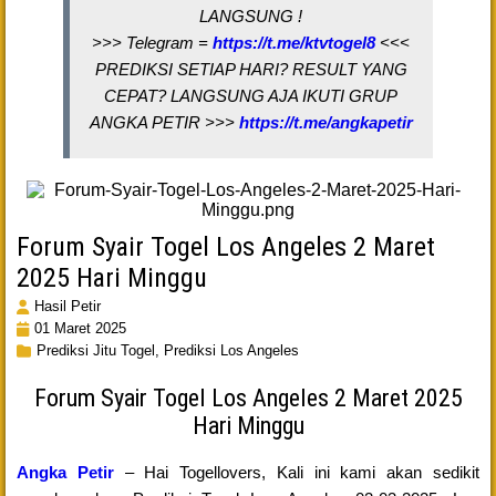
LANGSUNG !
>>> Telegram =
https://t.me/ktvtogel8
<<<
PREDIKSI SETIAP HARI? RESULT YANG
CEPAT? LANGSUNG AJA IKUTI GRUP
ANGKA PETIR >>>
https://t.me/angkapetir
Forum Syair Togel Los Angeles 2 Maret
2025 Hari Minggu
Hasil Petir
01 Maret 2025
Prediksi Jitu Togel,
Prediksi Los Angeles
Forum Syair Togel Los Angeles 2 Maret 2025
Hari Minggu
Angka Petir
– Hai Togellovers, Kali ini kami akan sedikit