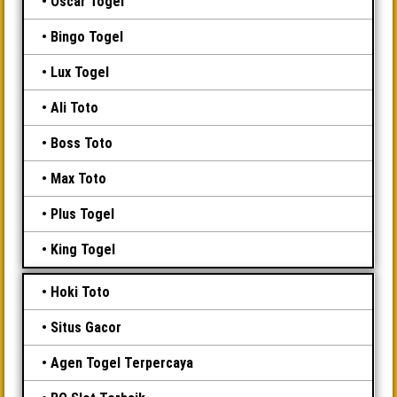
Oscar Togel
Bingo Togel
Lux Togel
Ali Toto
Boss Toto
Max Toto
Plus Togel
King Togel
Hoki Toto
Situs Gacor
Agen Togel Terpercaya