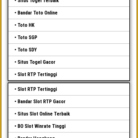
Situs Togel Terbaik
Bandar Toto Online
Toto HK
Toto SGP
Toto SDY
Situs Togel Gacor
Slot RTP Tertinggi
Slot RTP Tertinggi
Bandar Slot RTP Gacor
Situs Slot Online Terbaik
BO Slot Winrate Tinggi