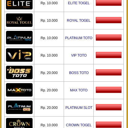
Rp. 10.000
ELITE TOGEL
Rp. 10.000
ROYAL TOGEL
Rp. 10.000
PLATINUM TOTO
Rp. 10.000
VIP TOTO
Rp. 20.000
BOSS TOTO
Rp. 20.000
MAX TOTO
Rp. 20.000
PLATINUM SLOT
Rp. 10.000
CROWN TOGEL