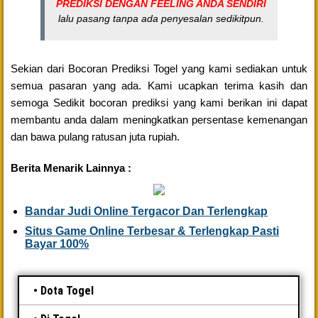
PREDIKSI DENGAN FEELING ANDA SENDIRI
lalu pasang tanpa ada penyesalan sedikitpun.
Sekian dari Bocoran Prediksi Togel yang kami sediakan untuk
semua pasaran yang ada. Kami ucapkan terima kasih dan
semoga Sedikit bocoran prediksi yang kami berikan ini dapat
membantu anda dalam meningkatkan persentase kemenangan
dan bawa pulang ratusan juta rupiah.
Berita Menarik Lainnya :
Bandar Judi Online Tergacor Dan Terlengkap
Situs Game Online Terbesar & Terlengkap Pasti
Bayar 100%
Dota Togel