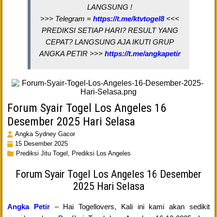
LANGSUNG !
>>> Telegram =
https://t.me/ktvtogel8
<<<
PREDIKSI SETIAP HARI? RESULT YANG
CEPAT? LANGSUNG AJA IKUTI GRUP
ANGKA PETIR >>>
https://t.me/angkapetir
Forum Syair Togel Los Angeles 16
Desember 2025 Hari Selasa
Angka Sydney Gacor
15 Desember 2025
Prediksi Jitu Togel,
Prediksi Los Angeles
Forum Syair Togel Los Angeles 16 Desember
2025 Hari Selasa
Angka Petir
– Hai Togellovers, Kali ini kami akan sedikit