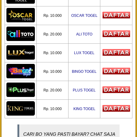
Rp. 10.000
OSCAR TOGEL
Rp. 20.000
ALI TOTO
Rp. 10.000
LUX TOGEL
Rp. 10.000
BINGO TOGEL
Rp. 20.000
PLUS TOGEL
Rp. 10.000
KING TOGEL
CARI BO YANG PASTI BAYAR? CHAT SAJA