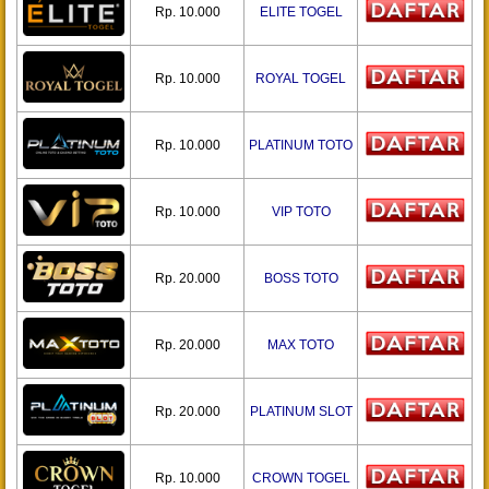
Rp. 10.000
ELITE TOGEL
Rp. 10.000
ROYAL TOGEL
Rp. 10.000
PLATINUM TOTO
Rp. 10.000
VIP TOTO
Rp. 20.000
BOSS TOTO
Rp. 20.000
MAX TOTO
Rp. 20.000
PLATINUM SLOT
Rp. 10.000
CROWN TOGEL