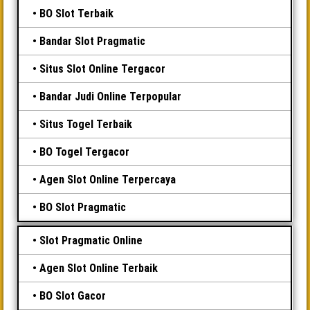
BO Slot Terbaik
Bandar Slot Pragmatic
Situs Slot Online Tergacor
Bandar Judi Online Terpopular
Situs Togel Terbaik
BO Togel Tergacor
Agen Slot Online Terpercaya
BO Slot Pragmatic
Slot Pragmatic Online
Agen Slot Online Terbaik
BO Slot Gacor