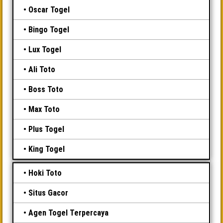
Oscar Togel
Bingo Togel
Lux Togel
Ali Toto
Boss Toto
Max Toto
Plus Togel
King Togel
Hoki Toto
Situs Gacor
Agen Togel Terpercaya